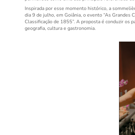
Inspirada por esse momento histórico, a sommelièr
dia 9 de julho, em Goiânia, o evento “As Grandes
Classificação de 1855”. A proposta é conduzir os pa
geografia, cultura e gastronomia.
