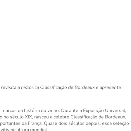
visita a histórica Classificação de Bordeaux e apresenta 
marcos da história do vinho. Durante a Exposição Universal, 
o no século XIX, nasceu a célebre Classificação de Bordeaux, 
portantes da França. Quase dois séculos depois, essa seleção 
itivinicultura mundial.