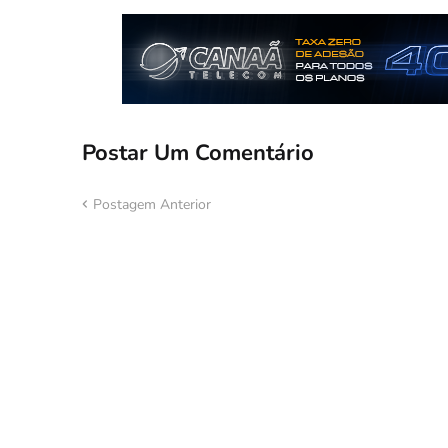
Postar Um Comentário
Postagem Anterior