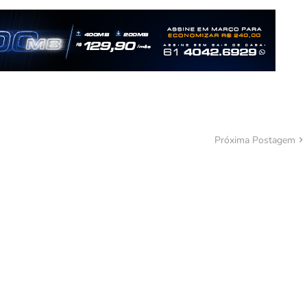
Próxima Postagem