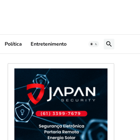
Política
Entretenimento