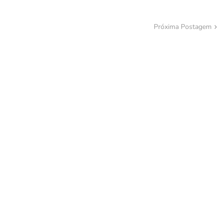
Próxima Postagem