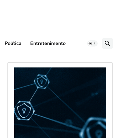
Política
Entretenimento