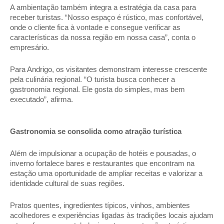
A ambientação também integra a estratégia da casa para 
receber turistas. “Nosso espaço é rústico, mas confortável, 
onde o cliente fica à vontade e consegue verificar as 
características da nossa região em nossa casa”, conta o 
empresário. 
Para Andrigo, os visitantes demonstram interesse crescente 
pela culinária regional. “O turista busca conhecer a 
gastronomia regional. Ele gosta do simples, mas bem 
executado”, afirma. 
Gastronomia se consolida como atração turística 
Além de impulsionar a ocupação de hotéis e pousadas, o 
inverno fortalece bares e restaurantes que encontram na 
estação uma oportunidade de ampliar receitas e valorizar a 
identidade cultural de suas regiões. 
Pratos quentes, ingredientes típicos, vinhos, ambientes 
acolhedores e experiências ligadas às tradições locais ajudam 