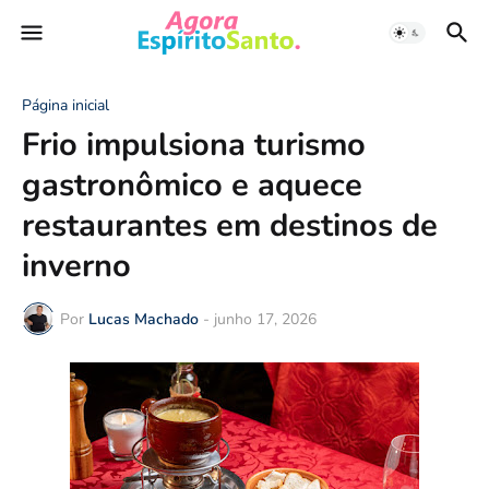
Página inicial
Frio impulsiona turismo
gastronômico e aquece
restaurantes em destinos de
inverno
Por
Lucas Machado
-
junho 17, 2026