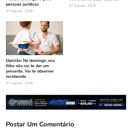
pessoas jurídicas
07 Agosto, 2026
07 Agosto, 2026
Opinião: No domingo, seu
filho não vai te dar um
presente. Vai te observar
recebendo
07 Agosto, 2026
Postar Um Comentário