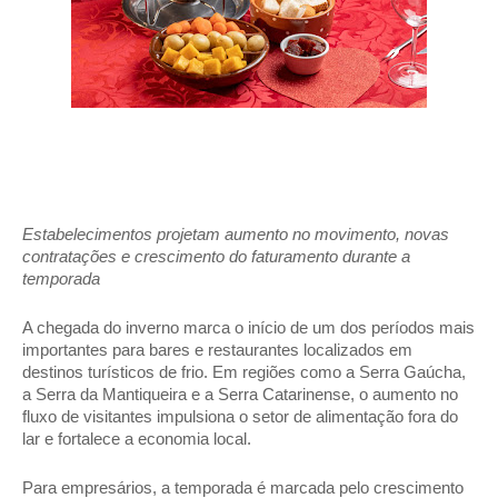
Estabelecimentos projetam aumento no movimento, novas 
contratações e crescimento do faturamento durante a 
temporada 
A chegada do inverno marca o início de um dos períodos mais 
importantes para bares e restaurantes localizados em 
destinos turísticos de frio. Em regiões como a Serra Gaúcha, 
a Serra da Mantiqueira e a Serra Catarinense, o aumento no 
fluxo de visitantes impulsiona o setor de alimentação fora do 
lar e fortalece a economia local. 
Para empresários, a temporada é marcada pelo crescimento 