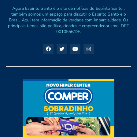
Agora Espírito Santo é o site de notícias do Espírito Santo ,
também somos um espaço para discutir o Espírito Santo e o
Brasil. Aqui tem informação de verdade com imparcialidade. Os
principais temas são política, cidades e empreendedorismo. DRT
0010556/DF.