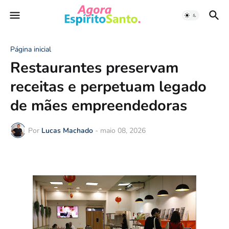
Página inicial
Restaurantes preservam
receitas e perpetuam legado
de mães empreendedoras
Por
Lucas Machado
-
maio 08, 2026