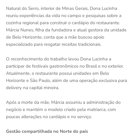
Natural do Serro, interior de Minas Gerais, Dona Lucinha
reuniu experiências da vida no campo e pesquisas sobre a
cozinha regional para construir o cardápio do restaurante.
Márcia Nunes, filha da fundadora e atual gestora da unidade
de Belo Horizonte, conta que a mãe buscou apoio
especializado para resgatar receitas tradicionais.
O reconhecimento do trabalho levou Dona Lucinha a
participar de festivais gastronômicos no Brasil e no exterior.
Atualmente, o restaurante possui unidades em Belo
Horizonte e São Paulo, além de uma operação exclusiva para
delivery na capital mineira.
Após a morte da mãe, Márcia assumiu a administração do
negócio e mantém o modelo criado pela matriarca, com
poucas alterações no cardápio e no serviço.
Gestão compartilhada no Norte do país