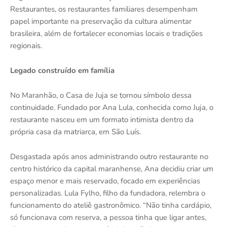
Restaurantes, os restaurantes familiares desempenham
papel importante na preservação da cultura alimentar
brasileira, além de fortalecer economias locais e tradições
regionais.
Legado construído em família
No Maranhão, o Casa de Juja se tornou símbolo dessa
continuidade. Fundado por Ana Lula, conhecida como Juja, o
restaurante nasceu em um formato intimista dentro da
própria casa da matriarca, em São Luís.
Desgastada após anos administrando outro restaurante no
centro histórico da capital maranhense, Ana decidiu criar um
espaço menor e mais reservado, focado em experiências
personalizadas. Lula Fylho, filho da fundadora, relembra o
funcionamento do ateliê gastronômico. “Não tinha cardápio,
só funcionava com reserva, a pessoa tinha que ligar antes,