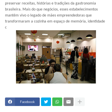
preservar receitas, histórias e tradições da gastronomia
brasileira. Mais do que negócios, esses estabelecimentos
mantêm vivo o legado de mães empreendedoras que
transformaram a cozinha em espaço de memória, identidade
c
Facebook