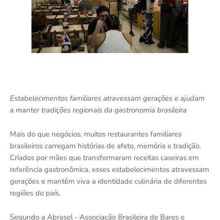
Estabelecimentos familiares atravessam gerações e ajudam
a manter tradições regionais da gastronomia brasileira
Mais do que negócios, muitos restaurantes familiares
brasileiros carregam histórias de afeto, memória e tradição.
Criados por mães que transformaram receitas caseiras em
referência gastronômica, esses estabelecimentos atravessam
gerações e mantêm viva a identidade culinária de diferentes
regiões do país.
Segundo a Abrasel - Associação Brasileira de Bares e