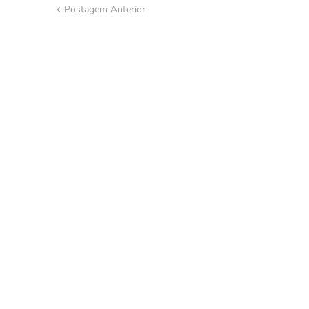
Postagem Anterior