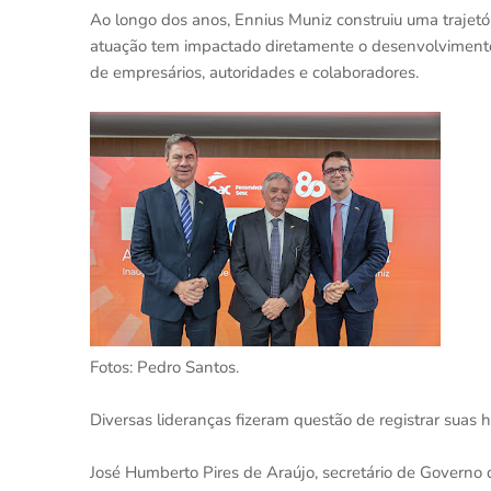
Ao longo dos anos, Ennius Muniz construiu uma trajetór
atuação tem impactado diretamente o desenvolvimento d
de empresários, autoridades e colaboradores.
Fotos: Pedro Santos.
Diversas lideranças fizeram questão de registrar suas
José Humberto Pires de Araújo, secretário de Governo