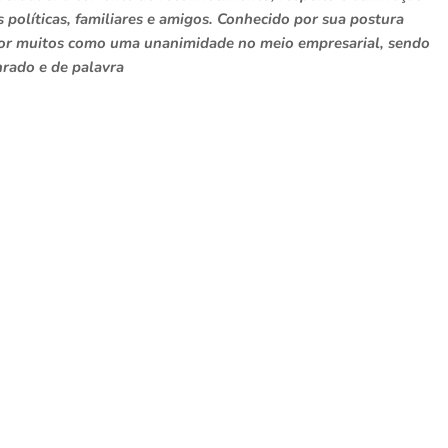
 políticas, familiares e amigos. Conhecido por sua postura
 por muitos como uma unanimidade no meio empresarial, sendo
rado e de palavra