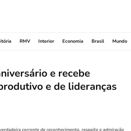
itória
RMV
Interior
Economia
Brasil
Mundo
niversário e recebe
rodutivo e de lideranças
verdadeira corrente de reconhecimento, respeito e admiração