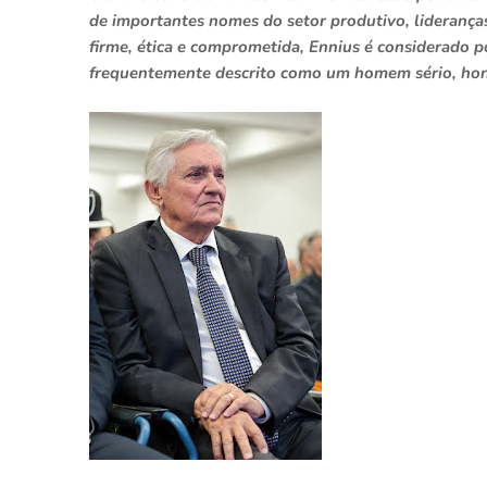
de importantes nomes do setor produtivo, lideranças
firme, ética e comprometida, Ennius é considerado
frequentemente descrito como um homem sério, hon