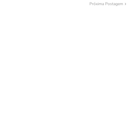
Próxima Postagem