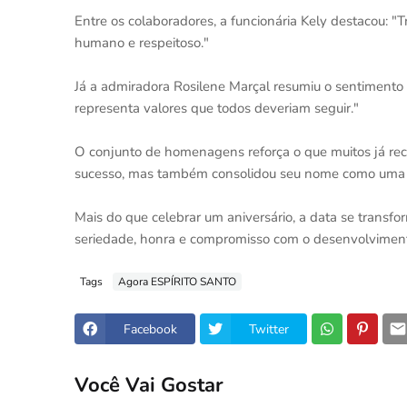
Entre os colaboradores, a funcionária Kely destacou: "
humano e respeitoso."
Já a admiradora Rosilene Marçal resumiu o sentimento
representa valores que todos deveriam seguir."
O conjunto de homenagens reforça o que muitos já rec
sucesso, mas também consolidou seu nome como uma das
Mais do que celebrar um aniversário, a data se trans
seriedade, honra e compromisso com o desenvolvimen
Tags
Agora ESPÍRITO SANTO
Facebook
Twitter
Você Vai Gostar