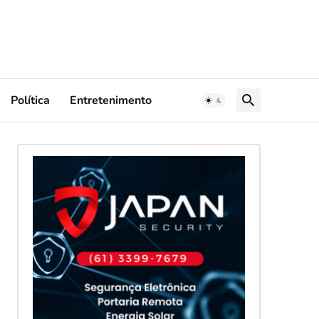
Política
Entretenimento