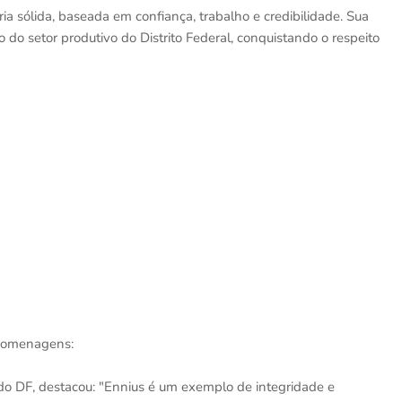
ia sólida, baseada em confiança, trabalho e credibilidade. Sua
o setor produtivo do Distrito Federal, conquistando o respeito
 homenagens:
 do DF, destacou: "Ennius é um exemplo de integridade e