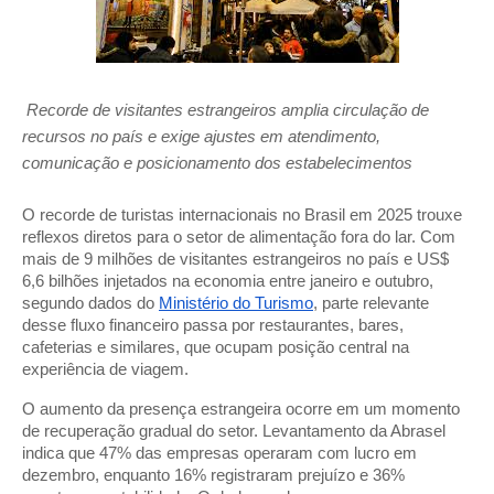
Recorde de visitantes estrangeiros amplia circulação de
recursos no país e exige ajustes em atendimento,
comunicação e posicionamento dos estabelecimentos
O recorde de turistas internacionais no Brasil em 2025 trouxe
reflexos diretos para o setor de alimentação fora do lar. Com
mais de 9 milhões de visitantes estrangeiros no país e US$
6,6 bilhões injetados na economia entre janeiro e outubro,
segundo dados do
Ministério do Turismo
, parte relevante
desse fluxo financeiro passa por restaurantes, bares,
cafeterias e similares, que ocupam posição central na
experiência de viagem.
O aumento da presença estrangeira ocorre em um momento
de recuperação gradual do setor. Levantamento da Abrasel
indica que 47% das empresas operaram com lucro em
dezembro, enquanto 16% registraram prejuízo e 36%