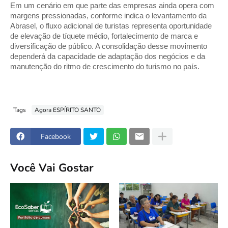
Em um cenário em que parte das empresas ainda opera com
margens pressionadas, conforme indica o levantamento da
Abrasel, o fluxo adicional de turistas representa oportunidade
de elevação de tíquete médio, fortalecimento de marca e
diversificação de público. A consolidação desse movimento
dependerá da capacidade de adaptação dos negócios e da
manutenção do ritmo de crescimento do turismo no país.
Tags
Agora ESPÍRITO SANTO
Facebook
Você Vai Gostar