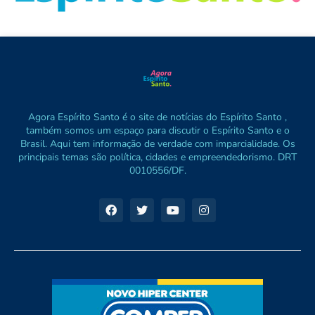
Agora Espírito Santo é o site de notícias do Espírito Santo ,
também somos um espaço para discutir o Espírito Santo e o
Brasil. Aqui tem informação de verdade com imparcialidade. Os
principais temas são política, cidades e empreendedorismo. DRT
0010556/DF.