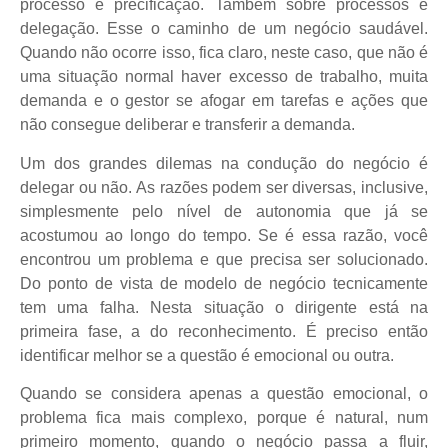
processo e precificação. Também sobre processos e
delegação. Esse o caminho de um negócio saudável.
Quando não ocorre isso, fica claro, neste caso, que não é
uma situação normal haver excesso de trabalho, muita
demanda e o gestor se afogar em tarefas e ações que
não consegue deliberar e transferir a demanda.
Um dos grandes dilemas na condução do negócio é
delegar ou não. As razões podem ser diversas, inclusive,
simplesmente pelo nível de autonomia que já se
acostumou ao longo do tempo. Se é essa razão, você
encontrou um problema e que precisa ser solucionado.
Do ponto de vista de modelo de negócio tecnicamente
tem uma falha. Nesta situação o dirigente está na
primeira fase, a do reconhecimento. É preciso então
identificar melhor se a questão é emocional ou outra.
Quando se considera apenas a questão emocional, o
problema fica mais complexo, porque é natural, num
primeiro momento, quando o negócio passa a fluir,