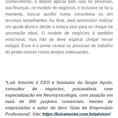
conhecimento, e depois aplicar tudo isso no processo,
nas finanças, no modelo de negócios, e inclusive se for o
momento, buscar auxílio numa consultoria ou em
recursos semelhantes. Ao final, será necessário realizar
um ajuste técnico desde a estaca zero para se chegar na
arrumação ideal. O modelo de negócios é também
emocional, mas não se deve esperar chegar nesse
estágio. Esse é o ponto central no processo de trabalho
do gestor nesses novos tempos extenuantes.
*Luís Amorim é CEO e fundador do Grupo Apolo,
consultor de negócios, psicanalista com
especialização em Neuropsicologia, com atuação em
mais de 300 projetos comerciais, mentor de
empresários e autor do livro ‘Guia do Empresário
Profissional’. Site:
https://luisamorim.com.br/advisor/