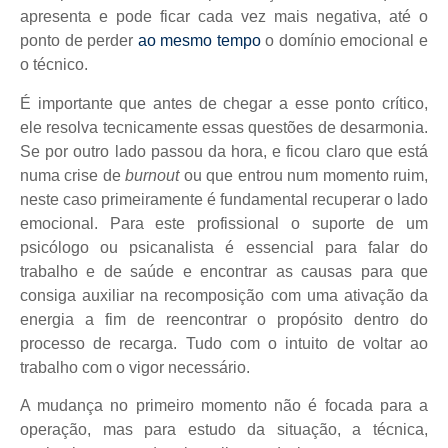
apresenta e pode ficar cada vez mais negativa, até o
ponto de perder
ao mesmo tempo
o domínio emocional e
o técnico.
É importante que antes de chegar a esse ponto crítico,
ele resolva tecnicamente essas questões de desarmonia.
Se por outro lado passou da hora, e ficou claro que está
numa crise de
burnout
ou que entrou num momento ruim,
neste caso primeiramente é fundamental recuperar o lado
emocional. Para este profissional o suporte de um
psicólogo ou psicanalista é essencial para falar do
trabalho e de saúde e encontrar as causas para que
consiga auxiliar na recomposição com uma ativação da
energia a fim de reencontrar o propósito dentro do
processo de recarga. Tudo com o intuito de voltar ao
trabalho com o vigor necessário.
A mudança no primeiro momento não é focada para a
operação, mas para estudo da situação, a técnica,