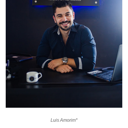
Luis Amorim*