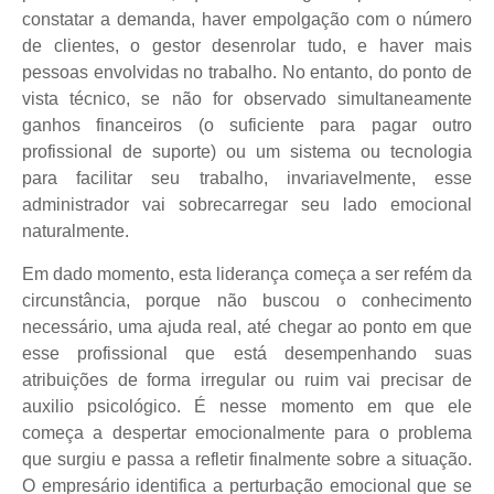
constatar a demanda, haver empolgação com o número
de clientes, o gestor desenrolar tudo, e haver mais
pessoas envolvidas no trabalho. No entanto, do ponto de
vista técnico, se não for observado simultaneamente
ganhos financeiros (o suficiente para pagar outro
profissional de suporte) ou um sistema ou tecnologia
para facilitar seu trabalho, invariavelmente, esse
administrador vai sobrecarregar seu lado emocional
naturalmente.
Em dado momento, esta liderança começa a ser refém da
circunstância, porque não buscou o conhecimento
necessário, uma ajuda real, até chegar ao ponto em que
esse profissional que está desempenhando suas
atribuições de forma irregular ou ruim vai precisar de
auxilio psicológico. É nesse momento em que ele
começa a despertar emocionalmente para o problema
que surgiu e passa a refletir finalmente sobre a situação.
O empresário identifica a perturbação emocional que se