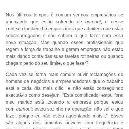
Nos últimos tempos é comum vermos empresários se
queixando que estão sofrendo de
burnout
, e nesse
contexto também há empresários que admitem que estão
sobrecarregados e não sabem o que fazer com essa
nova situação. Mas quando esses profissionais que
regem a força de trabalho e geram empregos não estão
mais dando conta das suas tarefas rotineiras ou quando
chegam perto do seu limite, o que fazer?
Cada vez se torna mais comum ouvir reclamações de
homens de negócios e empreendedores que o trabalho
está a cada dia mais difícil e não estão conseguindo
executá-lo como desejam. “Está complicado; estou fora;
meu marido está tocando a empresa porque estou
com
burnout
; estou sozinho na operação; não sei o que
fazer, porque eu não estou aguentando mais...”. Esses
são alguns dos lamentos ouvidos com frequência e