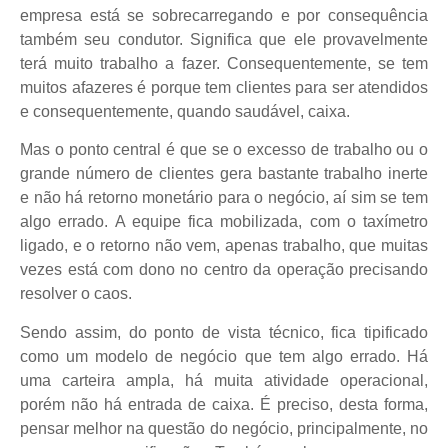
empresa está se sobrecarregando e por consequência
também seu condutor. Significa que ele provavelmente
terá muito trabalho a fazer. Consequentemente, se tem
muitos afazeres é porque tem clientes para ser atendidos
e consequentemente, quando saudável, caixa.
Mas o ponto central é que se o excesso de trabalho ou o
grande número de clientes gera bastante trabalho inerte
e não há retorno monetário para o negócio, aí sim se tem
algo errado. A equipe fica mobilizada, com o taxímetro
ligado, e o retorno não vem, apenas trabalho, que muitas
vezes está com dono no centro da operação precisando
resolver o caos.
Sendo assim, do ponto de vista técnico, fica tipificado
como um modelo de negócio que tem algo errado. Há
uma carteira ampla, há muita atividade operacional,
porém não há entrada de caixa. É preciso, desta forma,
pensar melhor na questão do negócio, principalmente, no