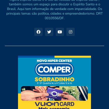
também somos um espaço para discutir o Espírito Santo e o
Brasil. Aqui tem informação de verdade com imparcialidade. Os
principais temas são política, cidades e empreendedorismo. DRT
0010556/DF.