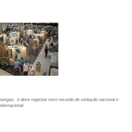
pongas, e deve registrar novo recorde de visitação nacional e
internacional