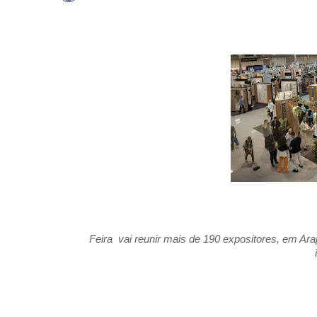
Feira vai reunir mais de 190 expositores, em Ara