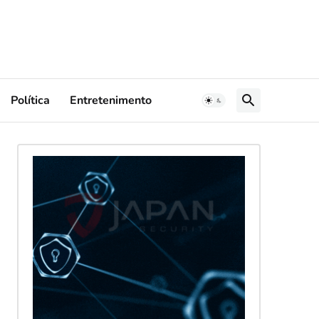
Política
Entretenimento