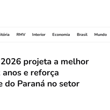
itória
RMV
Interior
Economia
Brasil
Mundo
026 projeta a melhor
 anos e reforça
 do Paraná no setor