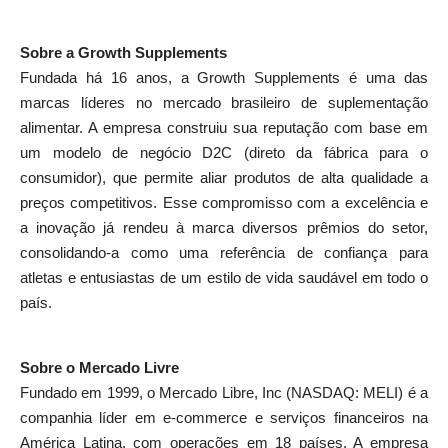
Sobre a Growth Supplements
Fundada há 16 anos, a Growth Supplements é uma das
marcas líderes no mercado brasileiro de suplementação
alimentar. A empresa construiu sua reputação com base em
um modelo de negócio D2C (direto da fábrica para o
consumidor), que permite aliar produtos de alta qualidade a
preços competitivos. Esse compromisso com a excelência e
a inovação já rendeu à marca diversos prêmios do setor,
consolidando-a como uma referência de confiança para
atletas e entusiastas de um estilo de vida saudável em todo o
país.
Sobre o Mercado Livre
Fundado em 1999, o Mercado Libre, Inc (NASDAQ: MELI) é a
companhia líder em e-commerce e serviços financeiros na
América Latina, com operações em 18 países. A empresa