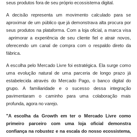
seus produtos fora de seu próprio ecossistema digital.
A decisão representa um movimento calculado para se
aproximar de um público que já demonstrava alta procura por
seus produtos na plataforma. Com a loja oficial, a marca visa
aprimorar a experiência de seu cliente fiel e atrair novos,
oferecendo um canal de compra com o respaldo direto da
fábrica.
A escolha pelo Mercado Livre foi estratégica. Ela surge como
uma evolução natural de uma parceria de longo prazo já
estabelecida através do Mercado Pago, o banco digital do
grupo. A familiaridade e o sucesso dessa integração
pavimentaram o caminho para uma colaboração mais
profunda, agora no varejo.
"A escolha da Growth em ter o Mercado Livre como
primeiro parceiro com uma loja oficial demonstra
confiança na robustez e na escala do nosso ecossistema,