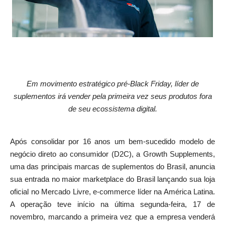
Em movimento estratégico pré-Black Friday, líder de
suplementos irá vender pela primeira vez seus produtos fora
de seu ecossistema digital.
Após consolidar por 16 anos um bem-sucedido modelo de
negócio direto ao consumidor (D2C), a Growth Supplements,
uma das principais marcas de suplementos do Brasil, anuncia
sua entrada no maior marketplace do Brasil lançando sua loja
oficial no Mercado Livre, e-commerce líder na América Latina.
A operação teve início na última segunda-feira, 17 de
novembro, marcando a primeira vez que a empresa venderá