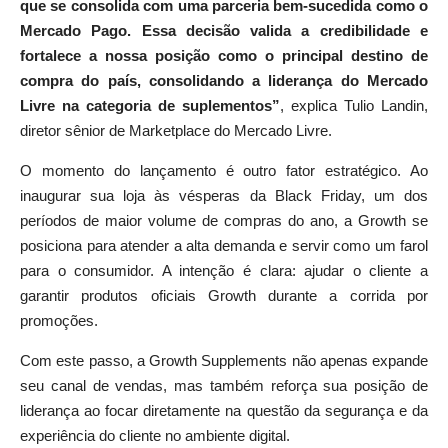
que se consolida com uma parceria bem-sucedida como o
Mercado Pago. Essa decisão valida a credibilidade e
fortalece a nossa posição como o principal destino de
compra do país, consolidando a liderança do Mercado
Livre na categoria de suplementos”
, explica Tulio Landin,
diretor sênior de Marketplace do Mercado Livre.
O momento do lançamento é outro fator estratégico. Ao
inaugurar sua loja às vésperas da Black Friday, um dos
períodos de maior volume de compras do ano, a Growth se
posiciona para atender a alta demanda e servir como um farol
para o consumidor. A intenção é clara: ajudar o cliente a
garantir produtos oficiais Growth durante a corrida por
promoções.
Com este passo, a Growth Supplements não apenas expande
seu canal de vendas, mas também reforça sua posição de
liderança ao focar diretamente na questão da segurança e da
experiência do cliente no ambiente digital.