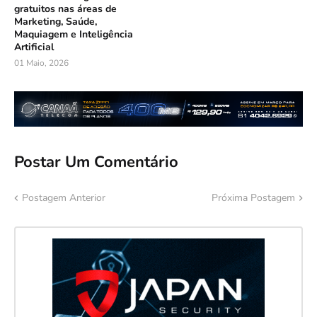
gratuitos nas áreas de
Marketing, Saúde,
Maquiagem e Inteligência
Artificial
01 Maio, 2026
Postar Um Comentário
Postagem Anterior
Próxima Postagem