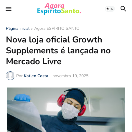
Página inicial
Agora ESPÍRITO SANTO
Nova loja oficial Growth
Supplements é lançada no
Mercado Livre
Por
Katlen Costa
-
novembro 19, 2025