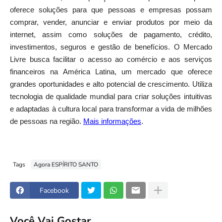
oferece soluções para que pessoas e empresas possam
comprar, vender, anunciar e enviar produtos por meio da
internet, assim como soluções de pagamento, crédito,
investimentos, seguros e gestão de benefícios. O Mercado
Livre busca facilitar o acesso ao comércio e aos serviços
financeiros na América Latina, um mercado que oferece
grandes oportunidades e alto potencial de crescimento. Utiliza
tecnologia de qualidade mundial para criar soluções intuitivas
e adaptadas à cultura local para transformar a vida de milhões
de pessoas na região.
Mais informações
.
Tags
Agora ESPÍRITO SANTO
Facebook
Você Vai Gostar