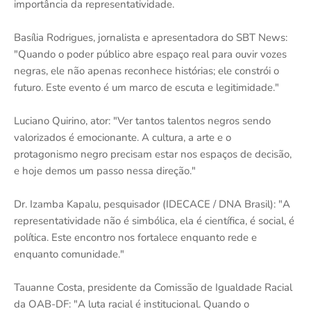
importância da representatividade.
Basília Rodrigues, jornalista e apresentadora do SBT News:
"Quando o poder público abre espaço real para ouvir vozes
negras, ele não apenas reconhece histórias; ele constrói o
futuro. Este evento é um marco de escuta e legitimidade."
Luciano Quirino, ator: "Ver tantos talentos negros sendo
valorizados é emocionante. A cultura, a arte e o
protagonismo negro precisam estar nos espaços de decisão,
e hoje demos um passo nessa direção."
Dr. Izamba Kapalu, pesquisador (IDECACE / DNA Brasil): "A
representatividade não é simbólica, ela é científica, é social, é
política. Este encontro nos fortalece enquanto rede e
enquanto comunidade."
Tauanne Costa, presidente da Comissão de Igualdade Racial
da OAB-DF: "A luta racial é institucional. Quando o