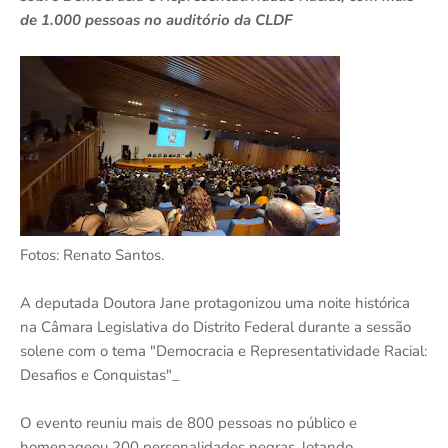
de 1.000 pessoas no auditório da CLDF
Fotos: Renato Santos.
A deputada Doutora Jane protagonizou uma noite histórica
na Câmara Legislativa do Distrito Federal durante a sessão
solene com o tema "Democracia e Representatividade Racial:
Desafios e Conquistas"_
O evento reuniu mais de 800 pessoas no público e
homenageou 200 personalidades negras, lotando