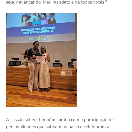
seguir avançando. Meu mandato é de todos vocês."
A sessão solene também contou com a participação de
personalidades que subiram ao palco e celebraram a