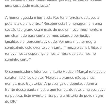
uma sociedade mais justa."
A homenageada e jornalista Rosilene ferreira destacou a
potência do encontro: "Receber esta homenagem em uma
sessão tão grandiosa é mais do que um reconhecimento: é
um chamado para continuarmos lutando por justiça,
igualdade e representatividade. Ver uma mulher negra
conduzindo este evento com tanta firmeza e sensibilidade
renova nossa esperança e nos lembra que estamos no
caminho certo."
O comunicador e líder comunitário Hudson Marçal reforçou o
caráter histórico do ato: "Hoje celebramos não apenas
nomes, mas trajetórias. A presença da deputada Jane à
frente dessa pauta mostra que temos, de fato, uma voz ativa
na política. Este evento entra para a história do povo negro
do DF."