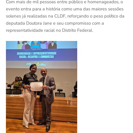
Com mais de mil pessoas entre público e homenageados, o
evento entra para a história como uma das maiores sessões
solenes já realizadas na CLDF, reforçando o peso político da
deputada Doutora Jane e seu compromisso com a
representatividade racial no Distrito Federal.