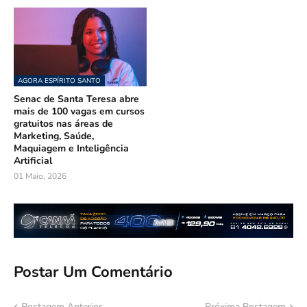
AGORA ESPÍRITO SANTO
Senac de Santa Teresa abre
mais de 100 vagas em cursos
gratuitos nas áreas de
Marketing, Saúde,
Maquiagem e Inteligência
Artificial
01 Maio, 2026
Postar Um Comentário
Postagem Anterior
Próxima Postagem