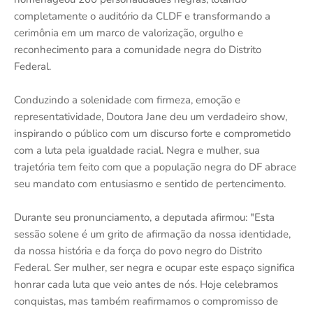
completamente o auditório da CLDF e transformando a
cerimônia em um marco de valorização, orgulho e
reconhecimento para a comunidade negra do Distrito
Federal.
Conduzindo a solenidade com firmeza, emoção e
representatividade, Doutora Jane deu um verdadeiro show,
inspirando o público com um discurso forte e comprometido
com a luta pela igualdade racial. Negra e mulher, sua
trajetória tem feito com que a população negra do DF abrace
seu mandato com entusiasmo e sentido de pertencimento.
Durante seu pronunciamento, a deputada afirmou: "Esta
sessão solene é um grito de afirmação da nossa identidade,
da nossa história e da força do povo negro do Distrito
Federal. Ser mulher, ser negra e ocupar este espaço significa
honrar cada luta que veio antes de nós. Hoje celebramos
conquistas, mas também reafirmamos o compromisso de