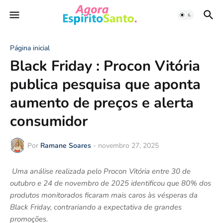
Página inicial
Black Friday : Procon Vitória
publica pesquisa que aponta
aumento de preços e alerta
consumidor
Por
Ramane Soares
-
novembro 27, 2025
Uma análise realizada pelo Procon Vitória entre 30 de
outubro e 24 de novembro de 2025 identificou que 80% dos
produtos monitorados ficaram mais caros às vésperas da
Black Friday, contrariando a expectativa de grandes
promoções.