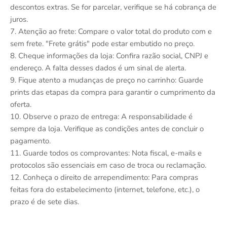
descontos extras. Se for parcelar, verifique se há cobrança de
juros.
7. Atenção ao frete: Compare o valor total do produto com e
sem frete. "Frete grátis" pode estar embutido no preço.
8. Cheque informações da loja: Confira razão social, CNPJ e
endereço. A falta desses dados é um sinal de alerta.
9. Fique atento a mudanças de preço no carrinho: Guarde
prints das etapas da compra para garantir o cumprimento da
oferta.
10. Observe o prazo de entrega: A responsabilidade é
sempre da loja. Verifique as condições antes de concluir o
pagamento.
11. Guarde todos os comprovantes: Nota fiscal, e-mails e
protocolos são essenciais em caso de troca ou reclamação.
12. Conheça o direito de arrependimento: Para compras
feitas fora do estabelecimento (internet, telefone, etc.), o
prazo é de sete dias.