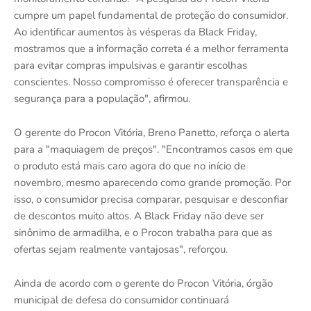
cumpre um papel fundamental de proteção do consumidor.
Ao identificar aumentos às vésperas da Black Friday,
mostramos que a informação correta é a melhor ferramenta
para evitar compras impulsivas e garantir escolhas
conscientes. Nosso compromisso é oferecer transparência e
segurança para a população", afirmou.
O gerente do Procon Vitória, Breno Panetto, reforça o alerta
para a "maquiagem de preços". "Encontramos casos em que
o produto está mais caro agora do que no início de
novembro, mesmo aparecendo como grande promoção. Por
isso, o consumidor precisa comparar, pesquisar e desconfiar
de descontos muito altos. A Black Friday não deve ser
sinônimo de armadilha, e o Procon trabalha para que as
ofertas sejam realmente vantajosas", reforçou.
Ainda de acordo com o gerente do Procon Vitória, órgão
municipal de defesa do consumidor continuará