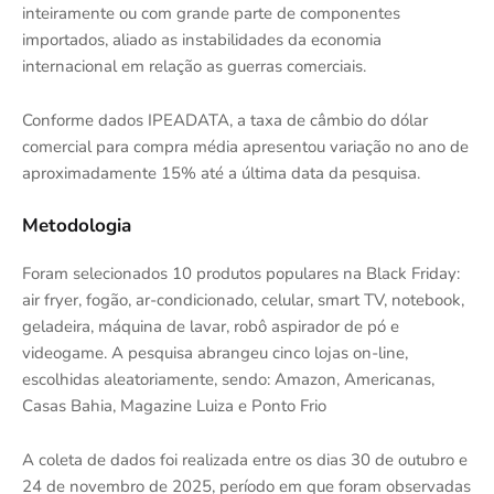
inteiramente ou com grande parte de componentes
importados, aliado as instabilidades da economia
internacional em relação as guerras comerciais.
Conforme dados IPEADATA, a taxa de câmbio do dólar
comercial para compra média apresentou variação no ano de
aproximadamente 15% até a última data da pesquisa.
Metodologia
Foram selecionados 10 produtos populares na Black Friday:
air fryer, fogão, ar-condicionado, celular, smart TV, notebook,
geladeira, máquina de lavar, robô aspirador de pó e
videogame. A pesquisa abrangeu cinco lojas on-line,
escolhidas aleatoriamente, sendo: Amazon, Americanas,
Casas Bahia, Magazine Luiza e Ponto Frio
A coleta de dados foi realizada entre os dias 30 de outubro e
24 de novembro de 2025, período em que foram observadas