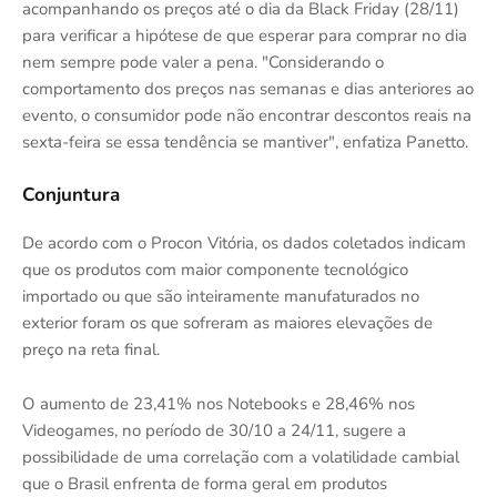
acompanhando os preços até o dia da Black Friday (28/11)
para verificar a hipótese de que esperar para comprar no dia
nem sempre pode valer a pena. "Considerando o
comportamento dos preços nas semanas e dias anteriores ao
evento, o consumidor pode não encontrar descontos reais na
sexta-feira se essa tendência se mantiver", enfatiza Panetto.
Conjuntura
De acordo com o Procon Vitória, os dados coletados indicam
que os produtos com maior componente tecnológico
importado ou que são inteiramente manufaturados no
exterior foram os que sofreram as maiores elevações de
preço na reta final.
O aumento de 23,41% nos Notebooks e 28,46% nos
Videogames, no período de 30/10 a 24/11, sugere a
possibilidade de uma correlação com a volatilidade cambial
que o Brasil enfrenta de forma geral em produtos