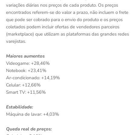
variações diárias nos preços de cada produto. Os preços
encontrados referem-se do valor a prazo, não incluem o frete
que pode ser cobrado para o envio do produto e os preços
coletados podem incluir ofertas de vendedores parceiros
(marketplace) que utilizam as plataformas das grandes redes
varejistas.
Maiores aumentos
Videogame: +28,46%
Notebook: +23,41%
Ar-condicionado: +14,19%
Celular: +12,66%
Smart TV: +11,56%
Estabilidade:
Máquina de lavar: +4,03%
Queda real de preços: