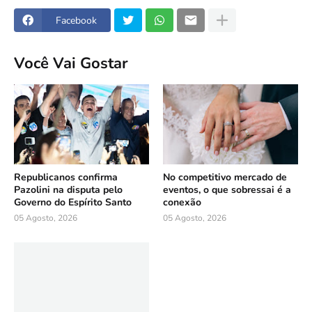
Facebook
Você Vai Gostar
Republicanos confirma
No competitivo mercado de
Pazolini na disputa pelo
eventos, o que sobressai é a
Governo do Espírito Santo
conexão
05 Agosto, 2026
05 Agosto, 2026