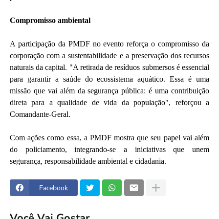
Compromisso ambiental
A participação da PMDF no evento reforça o compromisso da
corporação com a sustentabilidade e a preservação dos recursos
naturais da capital. "A retirada de resíduos submersos é essencial
para garantir a saúde do ecossistema aquático. Essa é uma
missão que vai além da segurança pública: é uma contribuição
direta para a qualidade de vida da população", reforçou a
Comandante-Geral.
Com ações como essa, a PMDF mostra que seu papel vai além
do policiamento, integrando-se a iniciativas que unem
segurança, responsabilidade ambiental e cidadania.
Facebook
Você Vai Gostar