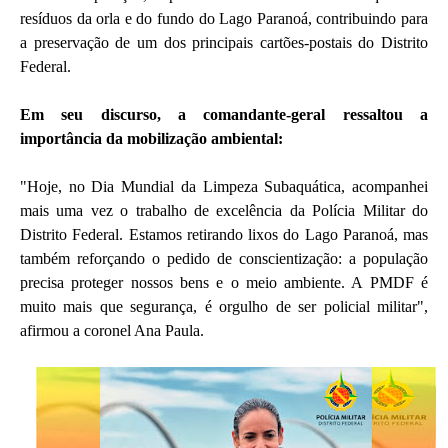
resíduos da orla e do fundo do Lago Paranoá, contribuindo para
a preservação de um dos principais cartões-postais do Distrito
Federal.
Em seu discurso, a comandante-geral ressaltou a
importância da mobilização ambiental:
"Hoje, no Dia Mundial da Limpeza Subaquática, acompanhei
mais uma vez o trabalho de excelência da Polícia Militar do
Distrito Federal. Estamos retirando lixos do Lago Paranoá, mas
também reforçando o pedido de conscientização: a população
precisa proteger nossos bens e o meio ambiente. A PMDF é
muito mais que segurança, é orgulho de ser policial militar",
afirmou a coronel Ana Paula.