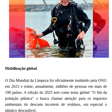
Mobilização global
O Dia Mundial da Limpeza foi oficialmente instituído pela ONU
em 2023 e reúne, anualmente, milhões de pessoas em mais de
190 países. A edição de 2025 tem como tema global "O fim da
poluição plástica" e busca chamar atenção para os impactos
ambientais do descarte incorreto de resíduos, em especial o
plástico descartável.