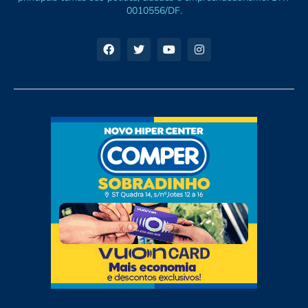
0010556/DF.