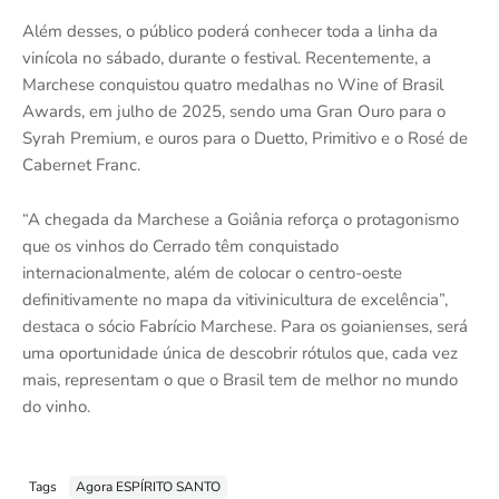
Além desses, o público poderá conhecer toda a linha da
vinícola no sábado, durante o festival. Recentemente, a
Marchese conquistou quatro medalhas no Wine of Brasil
Awards, em julho de 2025, sendo uma Gran Ouro para o
Syrah Premium, e ouros para o Duetto, Primitivo e o Rosé de
Cabernet Franc.
“A chegada da Marchese a Goiânia reforça o protagonismo
que os vinhos do Cerrado têm conquistado
internacionalmente, além de colocar o centro-oeste
definitivamente no mapa da vitivinicultura de excelência”,
destaca o sócio Fabrício Marchese. Para os goianienses, será
uma oportunidade única de descobrir rótulos que, cada vez
mais, representam o que o Brasil tem de melhor no mundo
do vinho.
Tags
Agora ESPÍRITO SANTO