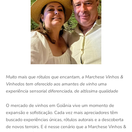
Muito mais que rótulos que encantam, a Marchese Vinhos &
Vinhedos tem oferecido aos amantes de vinho uma
experiência sensorial diferenciada, de altíssima qualidade
O mercado de vinhos em Goiânia vive um momento de
expansão e sofisticação. Cada vez mais apreciadores têm
buscado experiências únicas, rótulos autorais e a descoberta
de novos terroirs. E é nesse cenário que a Marchese Vinhos &