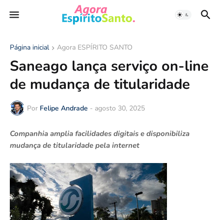
Página inicial
Agora ESPÍRITO SANTO
Saneago lança serviço on-line
de mudança de titularidade
Por
Felipe Andrade
-
agosto 30, 2025
Companhia amplia facilidades digitais e disponibiliza
mudança de titularidade pela internet