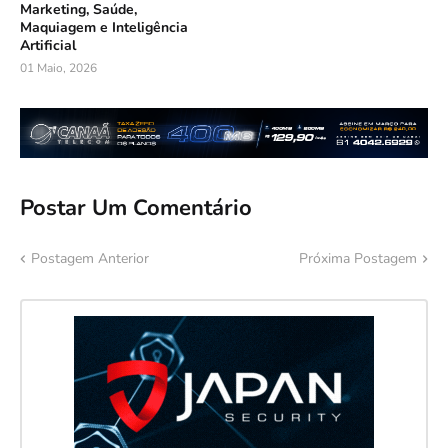
Marketing, Saúde,
Maquiagem e Inteligência
Artificial
01 Maio, 2026
Postar Um Comentário
Postagem Anterior
Próxima Postagem