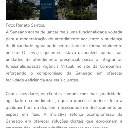
Foto: Renato Santos.
A Saneago acaba de lançar mais uma funcionalidade voltada
para a modernização do atendimento aocliente: a mudança
de titularidade agora pode ser realizada de forma totalmente
on-line. O serviço, queantes estava disponível apenas nas
unidades de atendimento presencial, passa a integrar as
funcionalidadesda Agência Virtual, no site da Companhia,
reforçando o compromisso da Saneago em oferecer
facilidade eeficiência aos seus clientes.
Com a novidade, os clientes contam com mais praticidade,
agilidade e comodidade, já que o processo podeser feito a
qualquer hora do dia, sem necessidade de deslocamento ou
espera em filas. A iniciativa reforça ocompromisso da
Saneago em oferecer soluções digitais que aproximem a