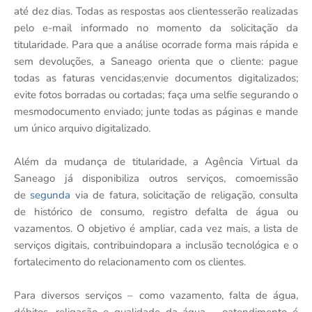
até dez dias. Todas as respostas aos clientesserão realizadas
pelo e-mail informado no momento da solicitação da
titularidade. Para que a análise ocorrade forma mais rápida e
sem devoluções, a Saneago orienta que o cliente: pague
todas as faturas vencidas;envie documentos digitalizados;
evite fotos borradas ou cortadas; faça uma selfie segurando o
mesmodocumento enviado; junte todas as páginas e mande
um único arquivo digitalizado.
Além da mudança de titularidade, a Agência Virtual da
Saneago já disponibiliza outros serviços, comoemissão
de
segunda
via de fatura, solicitação de religação, consulta
de histórico de consumo, registro defalta de água ou
vazamentos. O objetivo é ampliar, cada vez mais, a lista de
serviços digitais, contribuindopara a inclusão tecnológica e o
fortalecimento do relacionamento com os clientes.
Para diversos serviços – como vazamento, falta de água,