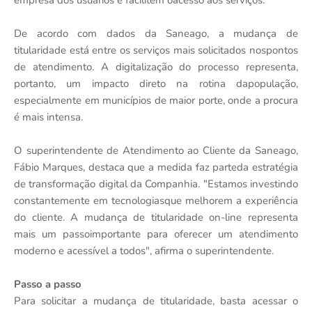
empresa dos usuários e facilitem oacesso aos serviços.
De acordo com dados da Saneago, a mudança de
titularidade está entre os serviços mais solicitados nospontos
de atendimento. A digitalização do processo representa,
portanto, um impacto direto na rotina dapopulação,
especialmente em municípios de maior porte, onde a procura
é mais intensa.
O superintendente de Atendimento ao Cliente da Saneago,
Fábio Marques, destaca que a medida faz parteda estratégia
de transformação digital da Companhia. "Estamos investindo
constantemente em tecnologiasque melhorem a experiência
do cliente. A mudança de titularidade on-line representa
mais um passoimportante para oferecer um atendimento
moderno e acessível a todos", afirma o superintendente.
Passo a passo
Para solicitar a mudança de titularidade, basta acessar o