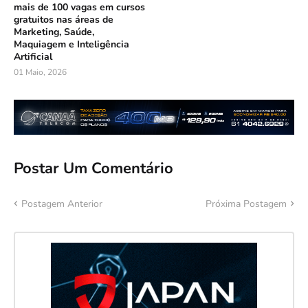
mais de 100 vagas em cursos
gratuitos nas áreas de
Marketing, Saúde,
Maquiagem e Inteligência
Artificial
01 Maio, 2026
Postar Um Comentário
Postagem Anterior
Próxima Postagem