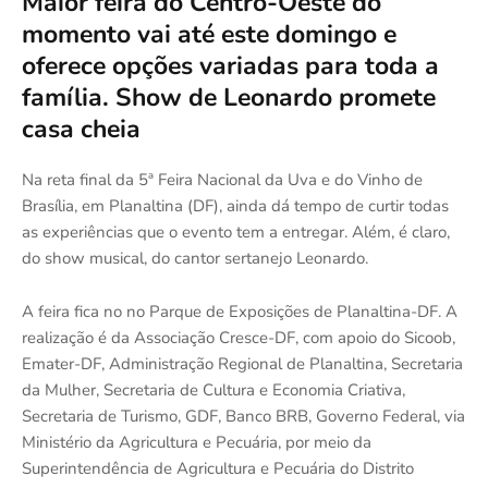
Maior feira do Centro-Oeste do
momento vai até este domingo e
oferece opções variadas para toda a
família. Show de Leonardo promete
casa cheia
Na reta final da 5ª Feira Nacional da Uva e do Vinho de
Brasília, em Planaltina (DF), ainda dá tempo de curtir todas
as experiências que o evento tem a entregar. Além, é claro,
do show musical, do cantor sertanejo Leonardo.
A feira fica no no Parque de Exposições de Planaltina-DF. A
realização é da Associação Cresce-DF, com apoio do Sicoob,
Emater-DF, Administração Regional de Planaltina, Secretaria
da Mulher, Secretaria de Cultura e Economia Criativa,
Secretaria de Turismo, GDF, Banco BRB, Governo Federal, via
Ministério da Agricultura e Pecuária, por meio da
Superintendência de Agricultura e Pecuária do Distrito