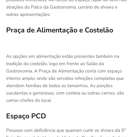
atrações do Palco da Gastronomia, cenário de shows e
outras apresentações.
Praça de Alimentação e Costelão
As opções em alimentação estão presentes também na
tradição do costelão, logo em frente ao Salão da
Gastronomia. A Praça de Alimentação conta com espaço
interno amplo, onde são servidas refeições completas que
atendem famílias de todos os tamanhos. As porções
suculentas e generosas, com costela ou outras carnes, são
carros-chefes do local.
Espaço PCD
Pessoas com deficiência que queiram curtir os shows da 5ª