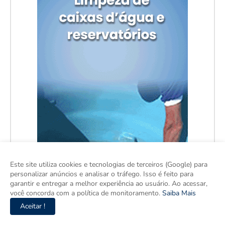
Este site utiliza cookies e tecnologias de terceiros (Google) para
personalizar anúncios e analisar o tráfego. Isso é feito para
garantir e entregar a melhor experiência ao usuário. Ao acessar,
você concorda com a política de monitoramento.
Saiba Mais
Aceitar !