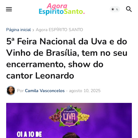
Página inicial
Agora ESPÍRITO SANTO
5ª Feira Nacional da Uva e do
Vinho de Brasília, tem no seu
encerramento, show do
cantor Leonardo
Por
Camila Vasconcelos
-
agosto 10, 2025