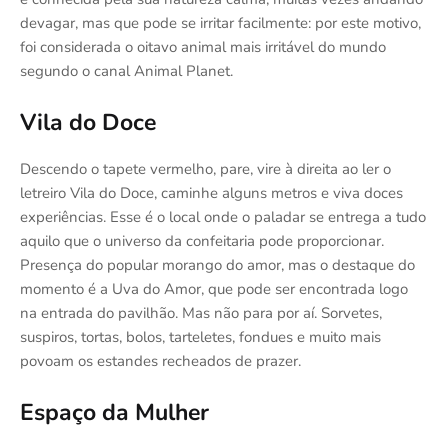
devagar, mas que pode se irritar facilmente: por este motivo,
foi considerada o oitavo animal mais irritável do mundo
segundo o canal Animal Planet.
Vila do Doce
Descendo o tapete vermelho, pare, vire à direita ao ler o
letreiro Vila do Doce, caminhe alguns metros e viva doces
experiências. Esse é o local onde o paladar se entrega a tudo
aquilo que o universo da confeitaria pode proporcionar.
Presença do popular morango do amor, mas o destaque do
momento é a Uva do Amor, que pode ser encontrada logo
na entrada do pavilhão. Mas não para por aí. Sorvetes,
suspiros, tortas, bolos, tarteletes, fondues e muito mais
povoam os estandes recheados de prazer.
Espaço da Mulher