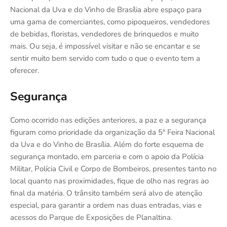
Nacional da Uva e do Vinho de Brasília abre espaço para
uma gama de comerciantes, como pipoqueiros, vendedores
de bebidas, floristas, vendedores de brinquedos e muito
mais. Ou seja, é impossível visitar e não se encantar e se
sentir muito bem servido com tudo o que o evento tem a
oferecer.
Segurança
Como ocorrido nas edições anteriores, a paz e a segurança
figuram como prioridade da organização da 5ª Feira Nacional
da Uva e do Vinho de Brasília. Além do forte esquema de
segurança montado, em parceria e com o apoio da Polícia
Militar, Polícia Civil e Corpo de Bombeiros, presentes tanto no
local quanto nas proximidades, fique de olho nas regras ao
final da matéria. O trânsito também será alvo de atenção
especial, para garantir a ordem nas duas entradas, vias e
acessos do Parque de Exposições de Planaltina.