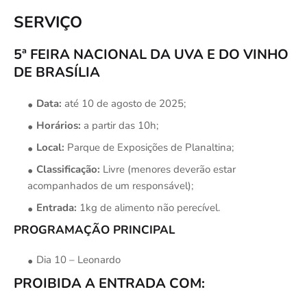
SERVIÇO
5ª FEIRA NACIONAL DA UVA E DO VINHO
DE BRASÍLIA
Data:
até 10 de agosto de 2025;
Horários:
a partir das 10h;
Local:
Parque de Exposições de Planaltina;
Classificação:
Livre (menores deverão estar
acompanhados de um responsável);
Entrada:
1kg de alimento não perecível.
PROGRAMAÇÃO PRINCIPAL
Dia 10 – Leonardo
PROIBIDA A ENTRADA COM: