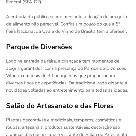
Federal (SFA-DF).
A entrada do público ocorre mediante a doação de um quilo
de alimento não perecível. Confira um pouco do que a 5ª
Feira Nacional da Uva e do Vinho de Brasília tem a oferecer.
Parque de Diversões
Logo na entrada da feira, a criançada tem momentos de
alegria garantidos, com a presença do Parque de Diversões
Vitória, com mais de 30 brinquedos que proporcionam
diversos tipos de experiências. Da tradicional roda gigante a
novidades voltadas ao entretenimento para todas as idades.
Salão do Artesanato e das Flores
Plantas decorativas e medicinais, temperos, cosméticos e
roupas, artesanais, produtos sustentáveis, decoração são
algumas das opções que o visitante do Salão do Artesanato