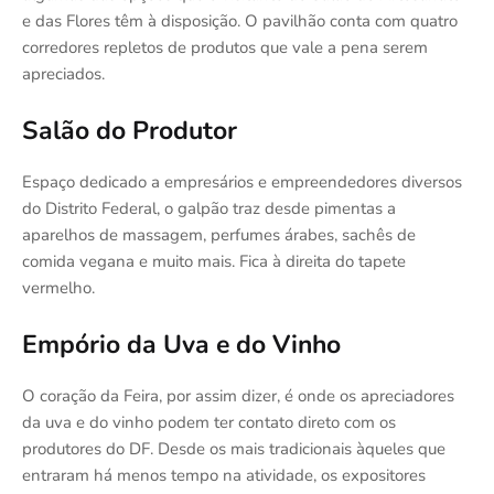
e das Flores têm à disposição. O pavilhão conta com quatro
corredores repletos de produtos que vale a pena serem
apreciados.
Salão do Produtor
Espaço dedicado a empresários e empreendedores diversos
do Distrito Federal, o galpão traz desde pimentas a
aparelhos de massagem, perfumes árabes, sachês de
comida vegana e muito mais. Fica à direita do tapete
vermelho.
Empório da Uva e do Vinho
O coração da Feira, por assim dizer, é onde os apreciadores
da uva e do vinho podem ter contato direto com os
produtores do DF. Desde os mais tradicionais àqueles que
entraram há menos tempo na atividade, os expositores