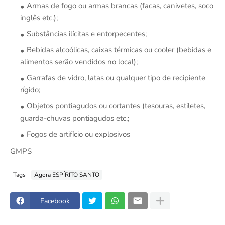
Armas de fogo ou armas brancas (facas, canivetes, soco
inglês etc.);
Substâncias ilícitas e entorpecentes;
Bebidas alcoólicas, caixas térmicas ou cooler (bebidas e
alimentos serão vendidos no local);
Garrafas de vidro, latas ou qualquer tipo de recipiente
rígido;
Objetos pontiagudos ou cortantes (tesouras, estiletes,
guarda-chuvas pontiagudos etc.;
Fogos de artifício ou explosivos
GMPS
Tags
Agora ESPÍRITO SANTO
Facebook