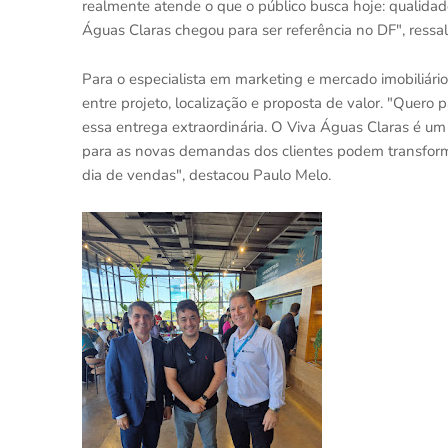
realmente atende o que o público busca hoje: qualidade
Águas Claras chegou para ser referência no DF", ressal
Para o especialista em marketing e mercado imobiliário
entre projeto, localização e proposta de valor. "Quero
essa entrega extraordinária. O Viva Águas Claras é u
para as novas demandas dos clientes podem transfor
dia de vendas", destacou Paulo Melo.