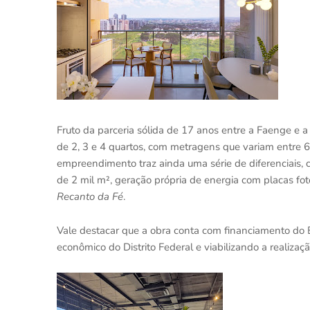
Fruto da parceria sólida de 17 anos entre a Faenge e a
de 2, 3 e 4 quartos, com metragens que variam entre 
empreendimento traz ainda uma série de diferenciais, 
de 2 mil m², geração própria de energia com placas fot
Recanto da Fé
.
Vale destacar que a obra conta com financiamento do
econômico do Distrito Federal e viabilizando a realiza