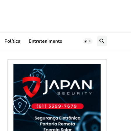
Política
Entretenimento