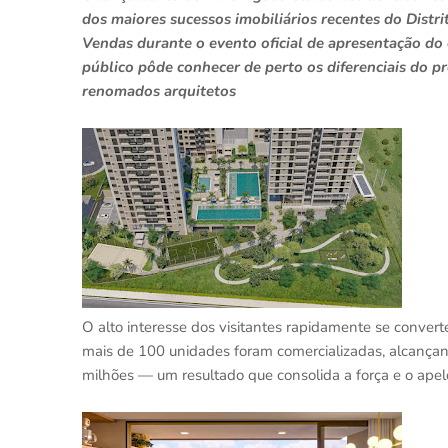
dos maiores sucessos imobiliários recentes do Distri
Vendas durante o evento oficial de apresentação do
público pôde conhecer de perto os diferenciais do p
renomados arquitetos
O alto interesse dos visitantes rapidamente se conver
mais de 100 unidades foram comercializadas, alcanç
milhões — um resultado que consolida a força e o apel