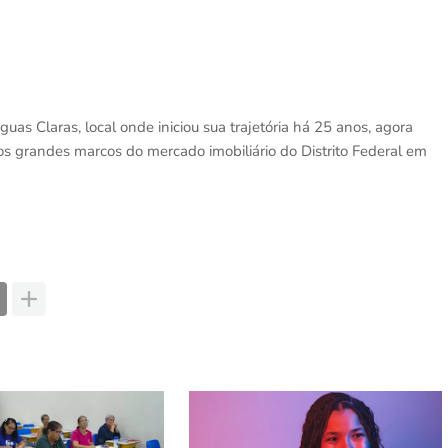
 Claras, local onde iniciou sua trajetória há 25 anos, agora
grandes marcos do mercado imobiliário do Distrito Federal em