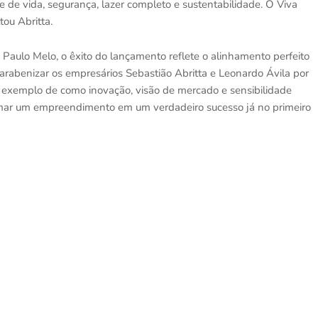
 de vida, segurança, lazer completo e sustentabilidade. O Viva
tou Abritta.
 Paulo Melo, o êxito do lançamento reflete o alinhamento perfeito
 parabenizar os empresários Sebastião Abritta e Leonardo Ávila por
m exemplo de como inovação, visão de mercado e sensibilidade
mar um empreendimento em um verdadeiro sucesso já no primeiro