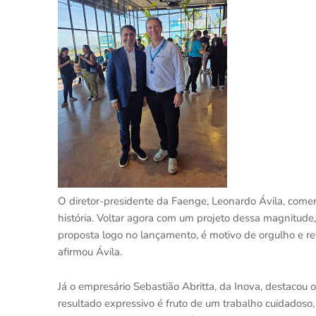
O diretor-presidente da Faenge, Leonardo Ávila, comem
história. Voltar agora com um projeto dessa magnitude
proposta logo no lançamento, é motivo de orgulho e re
afirmou Ávila.
Já o empresário Sebastião Abritta, da Inova, destacou 
resultado expressivo é fruto de um trabalho cuidados