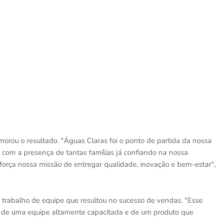
orou o resultado. "Águas Claras foi o ponto de partida da nossa
, com a presença de tantas famílias já confiando na nossa
força nossa missão de entregar qualidade, inovação e bem-estar",
o trabalho de equipe que resultou no sucesso de vendas. "Esse
o, de uma equipe altamente capacitada e de um produto que