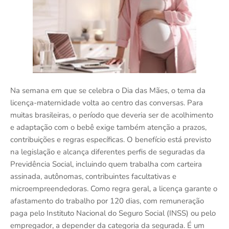
Na semana em que se celebra o Dia das Mães, o tema da
licença-maternidade volta ao centro das conversas. Para
muitas brasileiras, o período que deveria ser de acolhimento
e adaptação com o bebê exige também atenção a prazos,
contribuições e regras específicas. O benefício está previsto
na legislação e alcança diferentes perfis de seguradas da
Previdência Social, incluindo quem trabalha com carteira
assinada, autônomas, contribuintes facultativas e
microempreendedoras. Como regra geral, a licença garante o
afastamento do trabalho por 120 dias, com remuneração
paga pelo Instituto Nacional do Seguro Social (INSS) ou pelo
empregador, a depender da categoria da segurada. É um