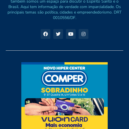
também somos um espaço para discutir o Espírito Santo e o
Brasil. Aqui tem informação de verdade com imparcialidade. Os
principais temas são política, cidades e empreendedorismo. DRT
0010556/DF.