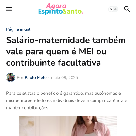
Página inicial
Salário-maternidade também
vale para quem é MEI ou
contribuinte facultativa
Por
Paulo Melo
-
maio 09, 2025
Para celetistas o benefício é garantido, mas autônomas e
microempreendedores individuais devem cumprir carência e
manter contribuições