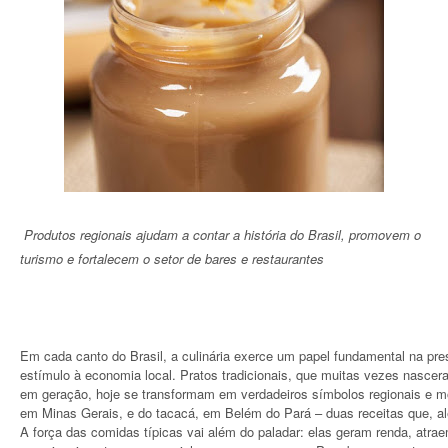
Produtos regionais ajudam a contar a história do Brasil, promovem o
turismo e fortalecem o setor de bares e restaurantes
Em cada canto do Brasil, a culinária exerce um papel fundamental na pres
estímulo à economia local. Pratos tradicionais, que muitas vezes nasce
em geração, hoje se transformam em verdadeiros símbolos regionais e mo
em Minas Gerais, e do tacacá, em Belém do Pará – duas receitas que, 
A força das comidas típicas vai além do paladar: elas geram renda, atr