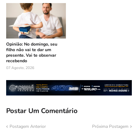
Opinião: No domingo, seu
filho não vai te dar um
presente. Vai te observar
recebendo
07 Agosto, 2026
Postar Um Comentário
Postagem Anterior
Próxima Postagem