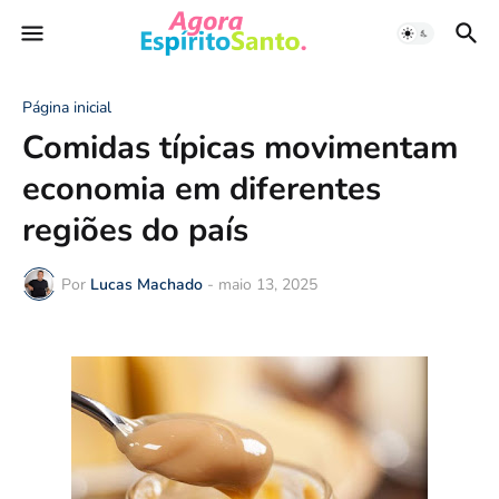
Página inicial
Comidas típicas movimentam
economia em diferentes
regiões do país
Por
Lucas Machado
-
maio 13, 2025