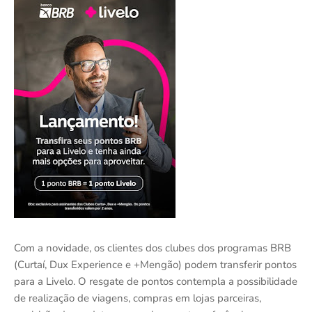
Com a novidade, os clientes dos clubes dos programas BRB
(Curtaí, Dux Experience e +Mengão) podem transferir pontos
para a Livelo. O resgate de pontos contempla a possibilidade
de realização de viagens, compras em lojas parceiras,