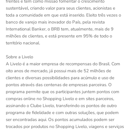
frentes e tem como missão fomentar o crescimento
sustentável, criando valor para seus clientes, acionistas e
toda a comunidade em que está inserido. Eleito três vezes o
banco de varejo mais inovador do País, pela revista
International Banker, o BRB tem, atualmente, mais de 9
milhões de clientes, e está presente em 95% de todo o
território nacional.
Sobre a Livelo
A Livelo é a maior empresa de recompensas do Brasil. Com
oito anos de mercado, já possui mais de 52 milhões de
clientes e diversas possibilidades para acúmulo e uso de
pontos através das centenas de empresas parceiras. O
programa permite que os participantes juntem pontos com
compras online no Shopping Livelo e em sites parceiros,
assinando o Clube Livelo, transferindo os pontos de outro
programa de fidelidade e com outras soluções, que podem
ser encontradas aqui. Os pontos acumulados podem ser
trocados por produtos no Shopping Livelo, viagens e serviços