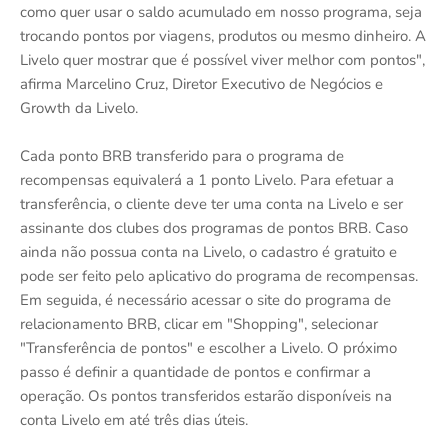
como quer usar o saldo acumulado em nosso programa, seja
trocando pontos por viagens, produtos ou mesmo dinheiro. A
Livelo quer mostrar que é possível viver melhor com pontos",
afirma Marcelino Cruz, Diretor Executivo de Negócios e
Growth da Livelo.
Cada ponto BRB transferido para o programa de
recompensas equivalerá a 1 ponto Livelo. Para efetuar a
transferência, o cliente deve ter uma conta na Livelo e ser
assinante dos clubes dos programas de pontos BRB. Caso
ainda não possua conta na Livelo, o cadastro é gratuito e
pode ser feito pelo aplicativo do programa de recompensas.
Em seguida, é necessário acessar o site do programa de
relacionamento BRB, clicar em "Shopping", selecionar
"Transferência de pontos" e escolher a Livelo. O próximo
passo é definir a quantidade de pontos e confirmar a
operação. Os pontos transferidos estarão disponíveis na
conta Livelo em até três dias úteis.