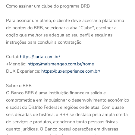
Como assinar um clube do programa BRB
Para assinar um plano, o cliente deve acessar a plataforma
de pontos do BRB, selecionar a aba "Clube", escolher a
opção que melhor se adequa ao seu perfil e seguir as
instruções para concluir a contratação.
Curtaí:
https://curtai.com.br/
+Mengão:
https://maismengao.com.br/home
DUX Experience:
https://duxexperience.com.br/
Sobre o BRB
O Banco BRB é uma instituição financeira sólida e
comprometida em impulsionar o desenvolvimento econômico
e social do Distrito Federal e regiões onde atua. Com quase
seis décadas de história, o BRB se destaca pela ampla oferta
de serviços e produtos, atendendo tanto pessoas físicas
quanto jurídicas. O Banco possui operações em diversas