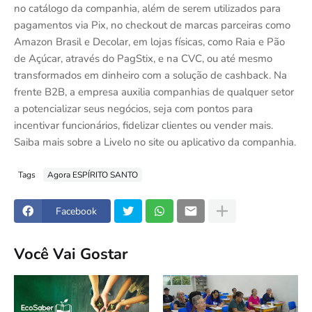
no catálogo da companhia, além de serem utilizados para
pagamentos via Pix, no checkout de marcas parceiras como
Amazon Brasil e Decolar, em lojas físicas, como Raia e Pão
de Açúcar, através do PagStix, e na CVC, ou até mesmo
transformados em dinheiro com a solução de cashback. Na
frente B2B, a empresa auxilia companhias de qualquer setor
a potencializar seus negócios, seja com pontos para
incentivar funcionários, fidelizar clientes ou vender mais.
Saiba mais sobre a Livelo no site ou aplicativo da companhia.
Tags
Agora ESPÍRITO SANTO
Facebook
Você Vai Gostar