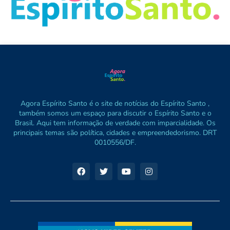
Agora Espírito Santo é o site de notícias do Espírito Santo ,
também somos um espaço para discutir o Espírito Santo e o
Brasil. Aqui tem informação de verdade com imparcialidade. Os
principais temas são política, cidades e empreendedorismo. DRT
0010556/DF.