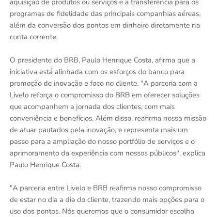
aquisição de produtos ou serviços e a transferência para os
programas de fidelidade das principais companhias aéreas,
além da conversão dos pontos em dinheiro diretamente na
conta corrente.
O presidente do BRB, Paulo Henrique Costa, afirma que a
iniciativa está alinhada com os esforços do banco para
promoção de inovação e foco no cliente. "A parceria com a
Livelo reforça o compromisso do BRB em oferecer soluções
que acompanhem a jornada dos clientes, com mais
conveniência e benefícios. Além disso, reafirma nossa missão
de atuar pautados pela inovação, e representa mais um
passo para a ampliação do nosso portfólio de serviços e o
aprimoramento da experiência com nossos públicos", explica
Paulo Henrique Costa.
"A parceria entre Livelo e BRB reafirma nosso compromisso
de estar no dia a dia do cliente, trazendo mais opções para o
uso dos pontos. Nós queremos que o consumidor escolha