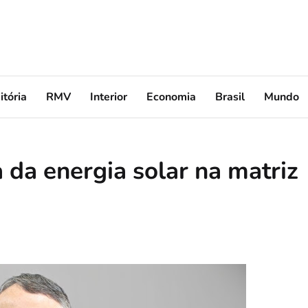
itória
RMV
Interior
Economia
Brasil
Mundo
 da energia solar na matriz