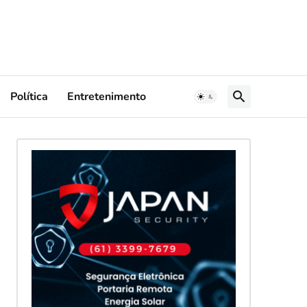
Política
Entretenimento