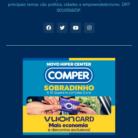
principais temas são política, cidades e empreendedorismo. DRT
0010556/DF.