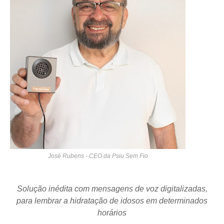
José Rubens - CEO da Psiu Sem Fio
Solução inédita com mensagens de voz digitalizadas,
para lembrar a hidratação de idosos em determinados
horários