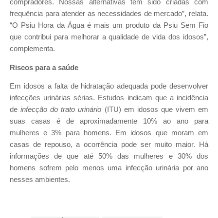
compradores. Nossas alternativas têm sido criadas com
frequência para atender as necessidades de mercado”, relata.
“O Psiu Hora da Água é mais um produto da Psiu Sem Fio
que contribui para melhorar a qualidade de vida dos idosos”,
complementa.
Riscos para a saúde
Em idosos a falta de hidratação adequada pode desenvolver
infecções urinárias sérias. Estudos indicam que a incidência
de
infecção do trato urinário
(ITU) em idosos que vivem em
suas casas é de aproximadamente 10% ao ano para
mulheres e 3% para homens. Em idosos que moram em
casas de repouso, a ocorrência pode ser muito maior. Há
informações de que até 50% das mulheres e 30% dos
homens sofrem pelo menos uma infecção urinária por ano
nesses ambientes.