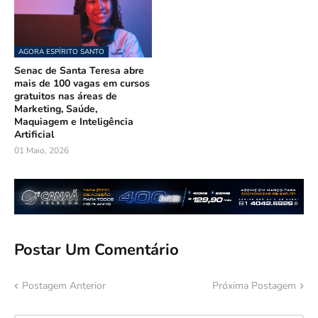
AGORA ESPÍRITO SANTO
Senac de Santa Teresa abre
mais de 100 vagas em cursos
gratuitos nas áreas de
Marketing, Saúde,
Maquiagem e Inteligência
Artificial
01 Maio, 2026
Postar Um Comentário
Postagem Anterior
Próxima Postagem