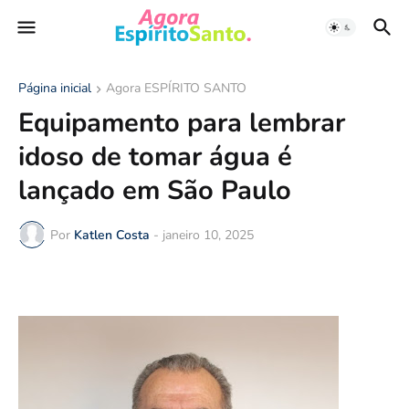
Página inicial
Agora ESPÍRITO SANTO
Equipamento para lembrar
idoso de tomar água é
lançado em São Paulo
Por
Katlen Costa
-
janeiro 10, 2025