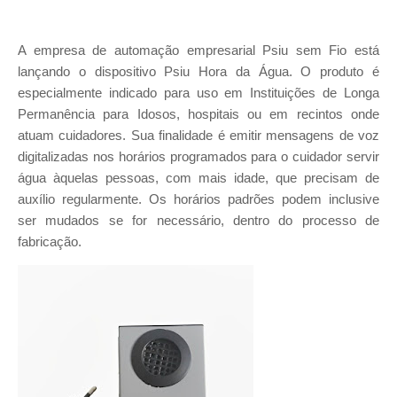
A empresa de automação empresarial Psiu sem Fio está
lançando o dispositivo Psiu Hora da Água. O produto é
especialmente indicado para uso em Instituições de Longa
Permanência para Idosos, hospitais ou em recintos onde
atuam cuidadores. Sua finalidade é emitir mensagens de voz
digitalizadas nos horários programados para o cuidador servir
água àquelas pessoas, com mais idade, que precisam de
auxílio regularmente. Os horários padrões podem inclusive
ser mudados se for necessário, dentro do processo de
fabricação.