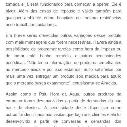
tomada e já está funcionando para começar a operar. Ele é
bivolt. Além das casas de repouso é válido também para
qualquer ambiente como hospitais ou mesmo residências
onde trabalham cuidadores.
Em breve serão oferecidas outras variações desse produto
com mais mensagens que forem necessárias. Haverá ainda a
possibilidade de programar tarefas como hora da limpeza ou
de tomar café, banho, remédio, e outras necessidades
periódicas. “Não tenho informações de produtos semelhantes
no mercado ainda e por isso estamos muito satisfeitos por
mais uma vez entregar um produto sob medida para aquilo
que o mercado busca exatamente”, entusiasma-se Almeida.
Assim como o Psiu Hora da Água, outros produtos da
empresa foram desenvolvidos a partir de demandas da sua
base de clientes. “A necessidade deste dispositivo como
outros foi identificada nas visitas que faço aos clientes e ele foi
desenvolvido a partir de conversas e demandas
dos