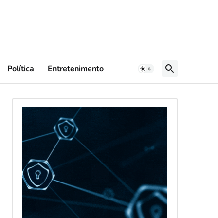
Política
Entretenimento