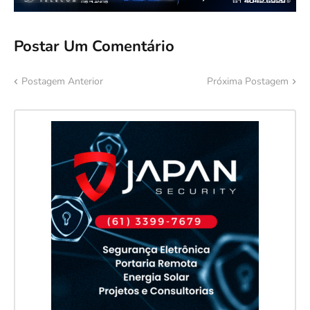
Postar Um Comentário
Postagem Anterior
Próxima Postagem