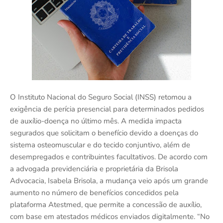
O Instituto Nacional do Seguro Social (INSS) retomou a
exigência de perícia presencial para determinados pedidos
de auxílio-doença no último mês. A medida impacta
segurados que solicitam o benefício devido a doenças do
sistema osteomuscular e do tecido conjuntivo, além de
desempregados e contribuintes facultativos. De acordo com
a advogada previdenciária e proprietária da Brisola
Advocacia, Isabela Brisola, a mudança veio após um grande
aumento no número de benefícios concedidos pela
plataforma Atestmed, que permite a concessão de auxílio,
com base em atestados médicos enviados digitalmente. “No