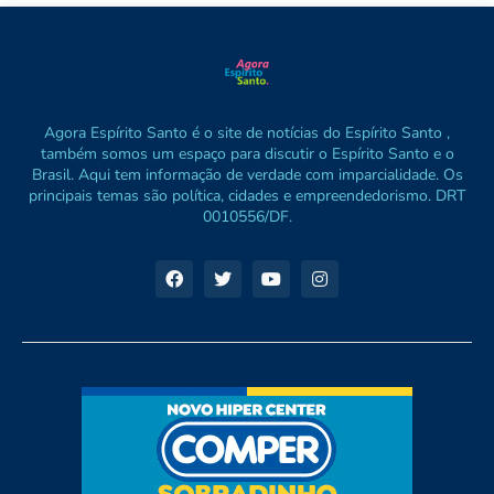
Agora Espírito Santo é o site de notícias do Espírito Santo ,
também somos um espaço para discutir o Espírito Santo e o
Brasil. Aqui tem informação de verdade com imparcialidade. Os
principais temas são política, cidades e empreendedorismo. DRT
0010556/DF.