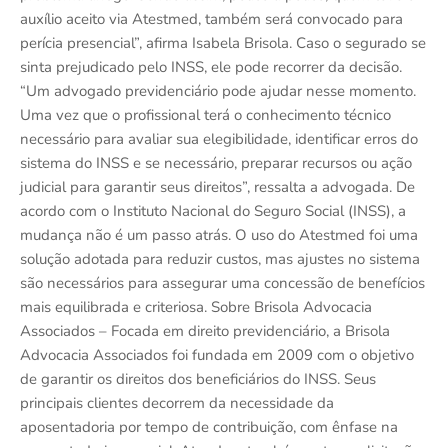
auxílio aceito via Atestmed, também será convocado para
perícia presencial”, afirma Isabela Brisola. Caso o segurado se
sinta prejudicado pelo INSS, ele pode recorrer da decisão.
“Um advogado previdenciário pode ajudar nesse momento.
Uma vez que o profissional terá o conhecimento técnico
necessário para avaliar sua elegibilidade, identificar erros do
sistema do INSS e se necessário, preparar recursos ou ação
judicial para garantir seus direitos”, ressalta a advogada. De
acordo com o Instituto Nacional do Seguro Social (INSS), a
mudança não é um passo atrás. O uso do Atestmed foi uma
solução adotada para reduzir custos, mas ajustes no sistema
são necessários para assegurar uma concessão de benefícios
mais equilibrada e criteriosa. Sobre Brisola Advocacia
Associados – Focada em direito previdenciário, a Brisola
Advocacia Associados foi fundada em 2009 com o objetivo
de garantir os direitos dos beneficiários do INSS. Seus
principais clientes decorrem da necessidade da
aposentadoria por tempo de contribuição, com ênfase na