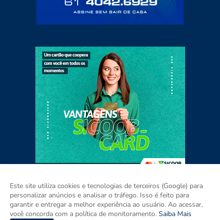
Este site utiliza cookies e tecnologias de terceiros (Google) para
personalizar anúncios e analisar o tráfego. Isso é feito para
garantir e entregar a melhor experiência ao usuário. Ao acessar,
Home
Sobre
Contato
Mídia Kit
você concorda com a política de monitoramento.
Saiba Mais