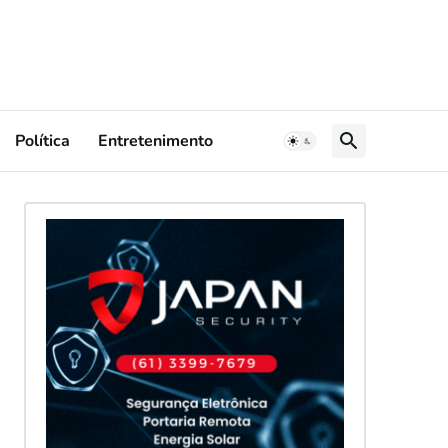
Política
Entretenimento