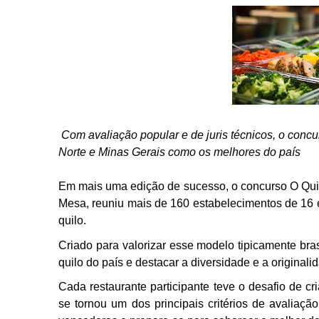
Com avaliação popular e de juris técnicos, o concu
Norte e Minas Gerais como os melhores do país
Em mais uma edição de sucesso, o concurso O Qui
Mesa, reuniu mais de 160 estabelecimentos de 16 e
quilo.
Criado para valorizar esse modelo tipicamente bra
quilo do país e destacar a diversidade e a originali
Cada restaurante participante teve o desafio de cri
se tornou um dos principais critérios de avaliaçã