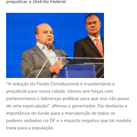
prejudicar o Distrito Federal
"A redução do Fundo Constitucional é insustentável e
prejudicial para nossa cidade. Vamos unir forças com
parlamentares e lideranças políticas para que isso não passe
de uma especulação", afirmou o governador. Ele destacou a
importância do fundo para a manutenção de todos os
poderes sediados no DF e o impacto negativo que tal medida
traria para a população.