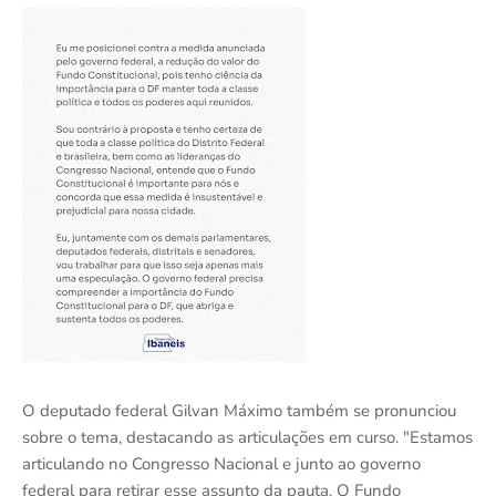
O deputado federal Gilvan Máximo também se pronunciou
sobre o tema, destacando as articulações em curso. "Estamos
articulando no Congresso Nacional e junto ao governo
federal para retirar esse assunto da pauta. O Fundo