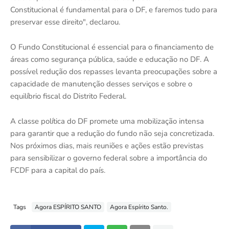
Constitucional é fundamental para o DF, e faremos tudo para
preservar esse direito", declarou.
O Fundo Constitucional é essencial para o financiamento de
áreas como segurança pública, saúde e educação no DF. A
possível redução dos repasses levanta preocupações sobre a
capacidade de manutenção desses serviços e sobre o
equilíbrio fiscal do Distrito Federal.
A classe política do DF promete uma mobilização intensa
para garantir que a redução do fundo não seja concretizada.
Nos próximos dias, mais reuniões e ações estão previstas
para sensibilizar o governo federal sobre a importância do
FCDF para a capital do país.
Tags
Agora ESPÍRITO SANTO
Agora Espírito Santo.