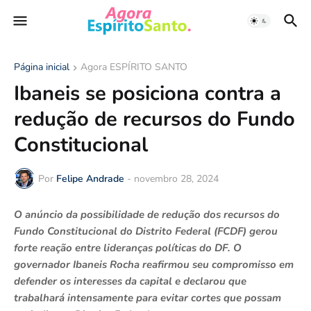
Página inicial
Agora ESPÍRITO SANTO
Ibaneis se posiciona contra a
redução de recursos do Fundo
Constitucional
Por
Felipe Andrade
-
novembro 28, 2024
O anúncio da possibilidade de redução dos recursos do
Fundo Constitucional do Distrito Federal (FCDF) gerou
forte reação entre lideranças políticas do DF. O
governador Ibaneis Rocha reafirmou seu compromisso em
defender os interesses da capital e declarou que
trabalhará intensamente para evitar cortes que possam