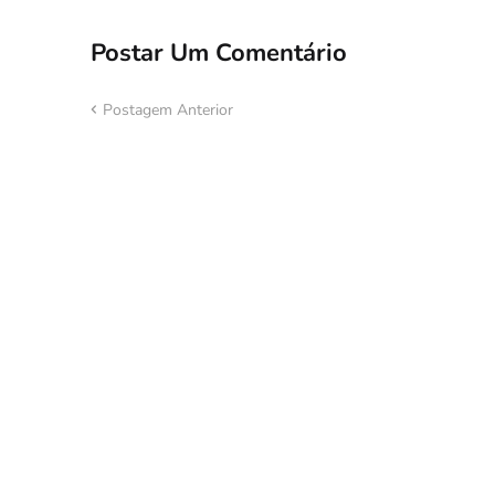
Postar Um Comentário
Postagem Anterior