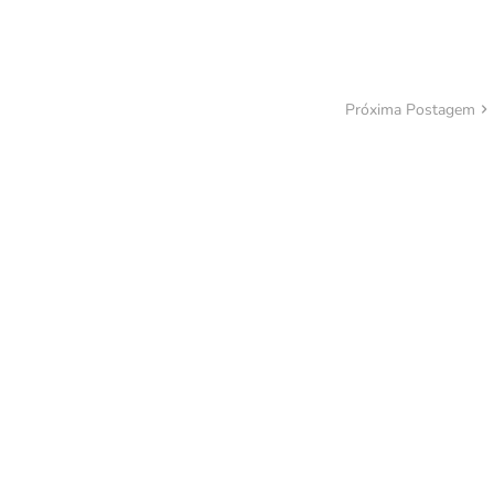
Próxima Postagem