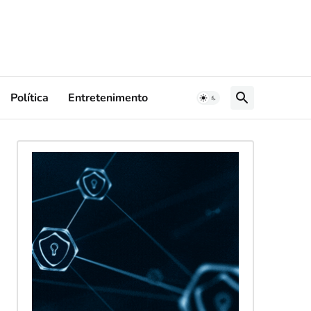
Política
Entretenimento