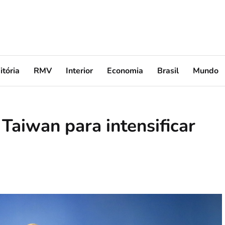
itória
RMV
Interior
Economia
Brasil
Mundo
Taiwan para intensificar