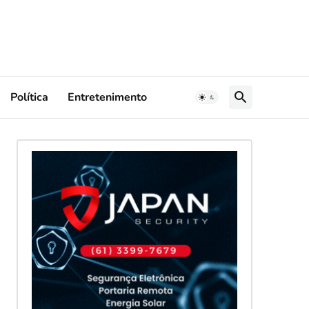
Política
Entretenimento