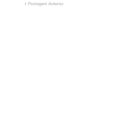
Postagem Anterior