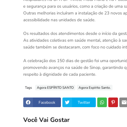
e segurança para os usuários, como a criação de uma sa
Outras melhorias incluíram a instalação de 23 novos a
acessibilidade nas unidades de saúde.
Os resultados dos atendimentos desde o início da gest
As atividades coletivas em saúde mental, atenção à s
saúde também se destacaram, com foco no cuidado int
A celebração dos 150 dias de gestão foi uma oportun
promovendo avanços na saúde de Sinop, garantindo q
respeito à dignidade de cada paciente.
Tags
Agora ESPÍRITO SANTO
Agora Espírito Santo.
Facebook
Twitter
Você Vai Gostar