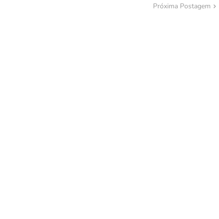
Próxima Postagem