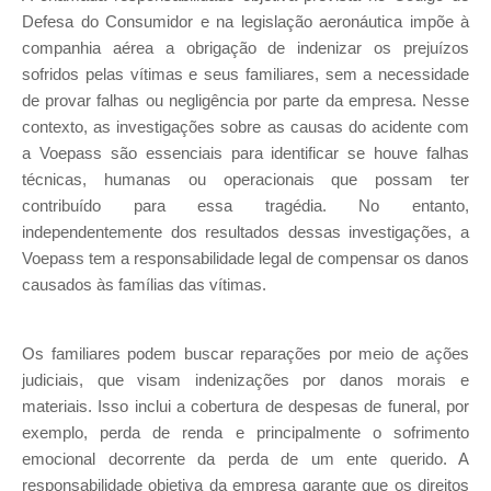
Defesa do Consumidor e na legislação aeronáutica impõe à
companhia aérea a obrigação de indenizar os prejuízos
sofridos pelas vítimas e seus familiares, sem a necessidade
de provar falhas ou negligência por parte da empresa. Nesse
contexto, as investigações sobre as causas do acidente com
a Voepass são essenciais para identificar se houve falhas
técnicas, humanas ou operacionais que possam ter
contribuído para essa tragédia. No entanto,
independentemente dos resultados dessas investigações, a
Voepass tem a responsabilidade legal de compensar os danos
causados às famílias das vítimas.
Os familiares podem buscar reparações por meio de ações
judiciais, que visam indenizações por danos morais e
materiais. Isso inclui a cobertura de despesas de funeral, por
exemplo, perda de renda e principalmente o sofrimento
emocional decorrente da perda de um ente querido. A
responsabilidade objetiva da empresa garante que os direitos