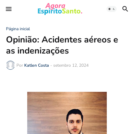
Página inicial
Opinião: Acidentes aéreos e
as indenizações
Por
Katlen Costa
-
setembro 12, 2024