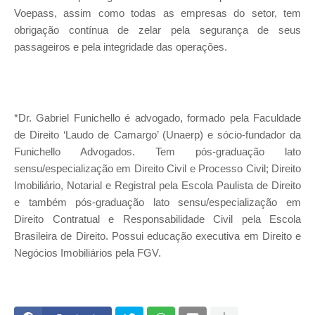
Voepass, assim como todas as empresas do setor, tem
obrigação contínua de zelar pela segurança de seus
passageiros e pela integridade das operações.
*Dr. Gabriel Funichello é advogado, formado pela Faculdade
de Direito ‘Laudo de Camargo’ (Unaerp) e sócio-fundador da
Funichello Advogados. Tem pós-graduação lato
sensu/especialização em Direito Civil e Processo Civil; Direito
Imobiliário, Notarial e Registral pela Escola Paulista de Direito
e também pós-graduação lato sensu/especialização em
Direito Contratual e Responsabilidade Civil pela Escola
Brasileira de Direito. Possui educação executiva em Direito e
Negócios Imobiliários pela FGV.