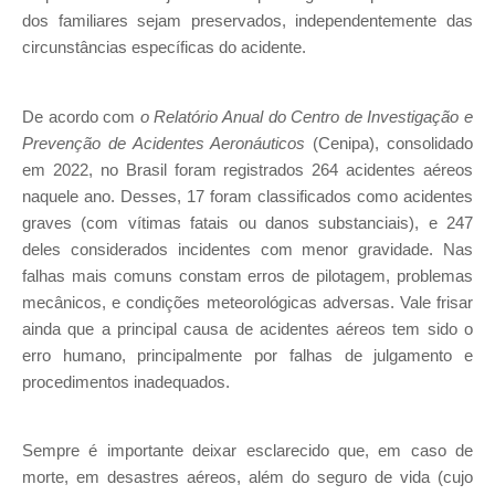
dos familiares sejam preservados, independentemente das
circunstâncias específicas do acidente.
De acordo com
o Relatório Anual do Centro de Investigação e
Prevenção de Acidentes Aeronáuticos
(Cenipa), consolidado
em 2022, no Brasil foram registrados 264 acidentes aéreos
naquele ano. Desses, 17 foram classificados como acidentes
graves (com vítimas fatais ou danos substanciais), e 247
deles considerados incidentes com menor gravidade. Nas
falhas mais comuns constam erros de pilotagem, problemas
mecânicos, e condições meteorológicas adversas. Vale frisar
ainda que a principal causa de acidentes aéreos tem sido o
erro humano, principalmente por falhas de julgamento e
procedimentos inadequados.
Sempre é importante deixar esclarecido que, em caso de
morte, em desastres aéreos, além do seguro de vida (cujo