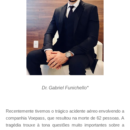
Dr. Gabriel Funichello*
Recentemente tivemos o trágico acidente aéreo envolvendo a
companhia Voepass, que resultou na morte de 62 pessoas. A
tragédia trouxe à tona questões muito importantes sobre a