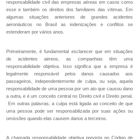
responsabilidade civil das empresas aéreas em casos como
esse e também os direitos dos familiares das vítimas. Em
algumas situações anteriores de grandes acidentes
aeronáuticos no Brasil as indenizações e conflitos se
estenderam por vários anos.
Primeiramente, é fundamental esclarecer que em situações
de acidentes aéreos, as companhias têm uma
responsabilidade objetiva. Isso significa que a empresa é
legalmente responsável pelos danos causados aos
passageiros, independentemente de culpa, ou seja, aquela
responsabilidade de uma pessoa por um ato que causou dano
a outra, e é um conceito central no Direito civil e Direito penal.
Em outras palavras, a culpa está ligada ao conceito de que
uma pessoa pode ser responsabilizada por suas ações ou
omissões quando elas causem danos a terceiros.
A chamada responsabilidade objetiva prevista no Código de