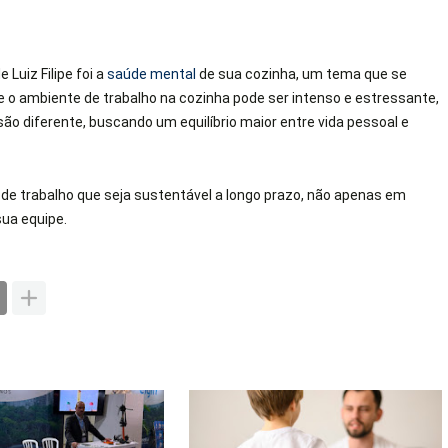
uiz Filipe foi a
saúde mental
de sua cozinha, um tema que se
e o ambiente de trabalho na cozinha pode ser intenso e estressante,
ão diferente, buscando um equilíbrio maior entre vida pessoal e
e de trabalho que seja sustentável a longo prazo, não apenas em
ua equipe.