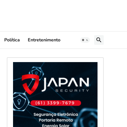
Política
Entretenimento