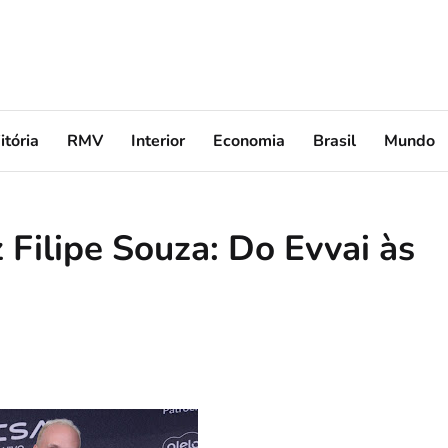
itória
RMV
Interior
Economia
Brasil
Mundo
 Filipe Souza: Do Evvai às