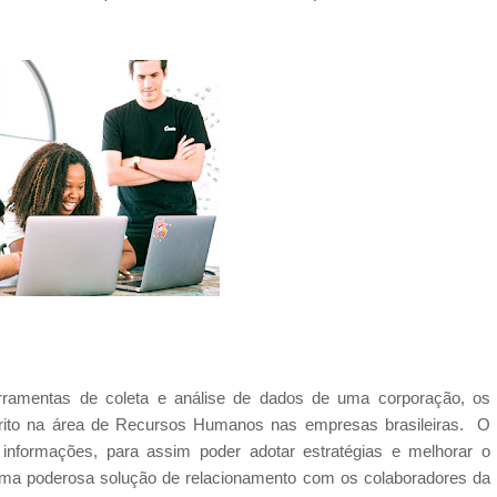
erramentas de coleta e análise de dados de uma corporação, os
strito na área de Recursos Humanos nas empresas brasileiras. O
nformações, para assim poder adotar estratégias e melhorar o
a poderosa solução de relacionamento com os colaboradores da