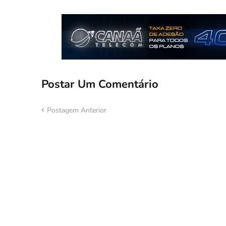
Postar Um Comentário
Postagem Anterior