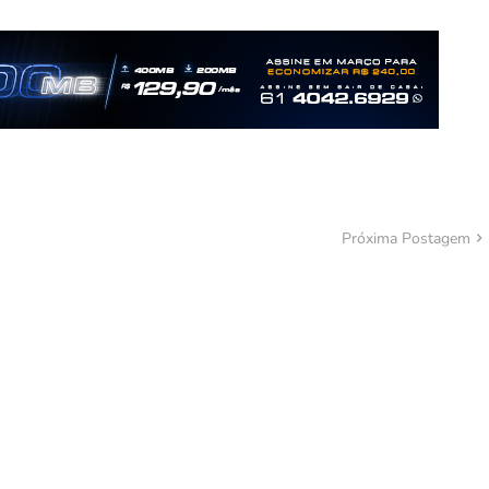
Próxima Postagem