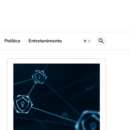
Política
Entretenimento