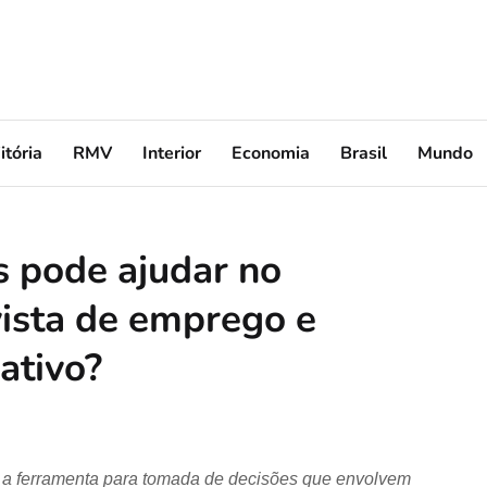
itória
RMV
Interior
Economia
Brasil
Mundo
 pode ajudar no
ista de emprego e
ativo?
sa a ferramenta para tomada de decisões que envolvem