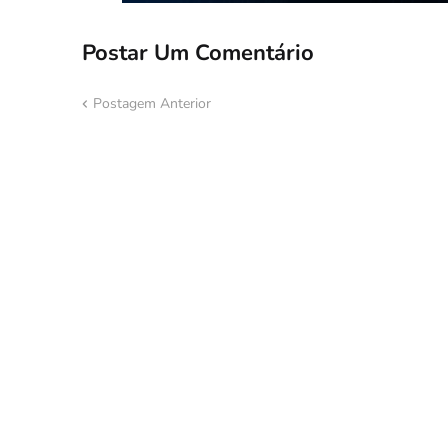
Postar Um Comentário
Postagem Anterior