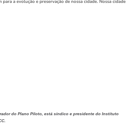
 para a evolução e preservação de nossa cidade. Nossa cidade
rador do Plano Piloto, está síndico e presidente do Instituto
CC.