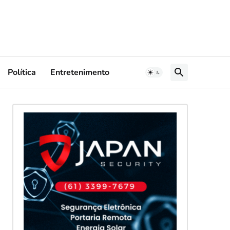
Política
Entretenimento