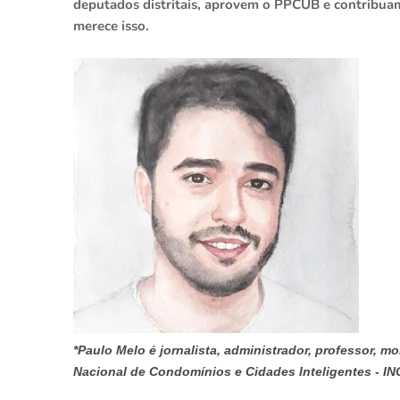
deputados distritais, aprovem o PPCUB e contribuam
merece isso.
*Paulo Melo é jornalista, administrador, professor, mo
Nacional de Condomínios e Cidades Inteligentes - IN