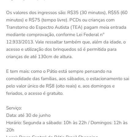
Os valores dos ingressos são: R$35 (30 minutos), R$55 (60
minutos) e R$75 (tempo livre). PCDs ou crianças com
Transtorno do Espectro Autista (TEA) pagam meia entrada
mediante comprovação, conforme Lei Federal nº
12.933/2013. Vale ressaltar também que, além da idade, o
acesso e utilização dos brinquedos só é permitida para
crianças de até 130cm de altura.
E tem mais: como o Pátio está sempre pensando na
comodidade das famílias, aos sábados, o estacionamento sai
pelo valor único de R$8 (oito reais) e, aos domingos e
feriados, o acesso é gratuito.
Serviço:
Data: até 30 de junho
Horário: Segunda a sábado: 10h às 22h / Domingos: 12h às
20h