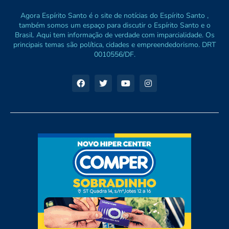
Agora Espírito Santo é o site de notícias do Espírito Santo ,
também somos um espaço para discutir o Espírito Santo e o
Brasil. Aqui tem informação de verdade com imparcialidade. Os
principais temas são política, cidades e empreendedorismo. DRT
0010556/DF.