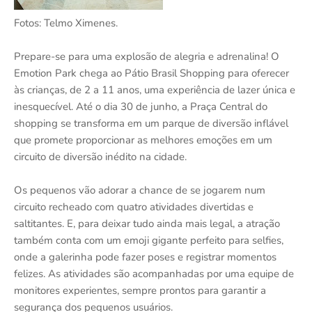
Fotos: Telmo Ximenes.
Prepare-se para uma explosão de alegria e adrenalina! O
Emotion Park chega ao Pátio Brasil Shopping para oferecer
às crianças, de 2 a 11 anos, uma experiência de lazer única e
inesquecível. Até o dia 30 de junho, a Praça Central do
shopping se transforma em um parque de diversão inflável
que promete proporcionar as melhores emoções em um
circuito de diversão inédito na cidade.
Os pequenos vão adorar a chance de se jogarem num
circuito recheado com quatro atividades divertidas e
saltitantes. E, para deixar tudo ainda mais legal, a atração
também conta com um emoji gigante perfeito para selfies,
onde a galerinha pode fazer poses e registrar momentos
felizes. As atividades são acompanhadas por uma equipe de
monitores experientes, sempre prontos para garantir a
segurança dos pequenos usuários.