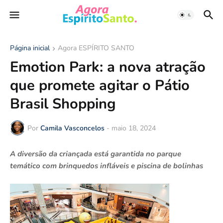
Página inicial
Agora ESPÍRITO SANTO
Emotion Park: a nova atração
que promete agitar o Pátio
Brasil Shopping
Por
Camila Vasconcelos
-
maio 18, 2024
A diversão da criançada está garantida no parque
temático com brinquedos infláveis e piscina de bolinhas