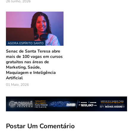
26 Junho, 2026
AGORA ESPÍRITO SANTO
Senac de Santa Teresa abre
mais de 100 vagas em cursos
gratuitos nas áreas de
Marketing, Saúde,
Maquiagem e Inteligência
Artificial
01 Maio, 2026
Postar Um Comentário