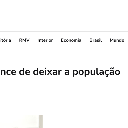
itória
RMV
Interior
Economia
Brasil
Mundo
ance de deixar a população