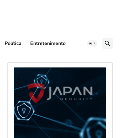
Política
Entretenimento