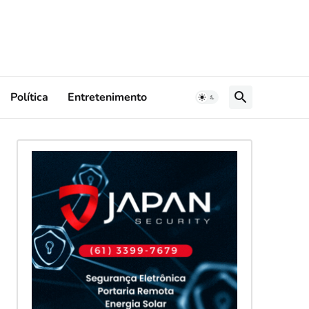
Política
Entretenimento