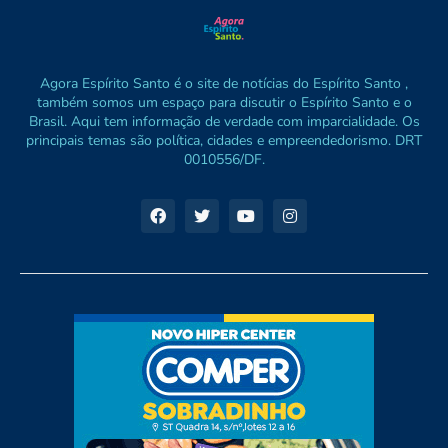
Agora Espírito Santo é o site de notícias do Espírito Santo ,
também somos um espaço para discutir o Espírito Santo e o
Brasil. Aqui tem informação de verdade com imparcialidade. Os
principais temas são política, cidades e empreendedorismo. DRT
0010556/DF.