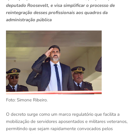
deputado Roosevelt, e visa simplificar o processo de
reintegração desses profissionais aos quadros da
administração pública
Foto: Simone Ribeiro.
O decreto surge como um marco regulatório que facilita a
mobilização de servidores aposentados e militares veteranos,
permitindo que sejam rapidamente convocados pelos