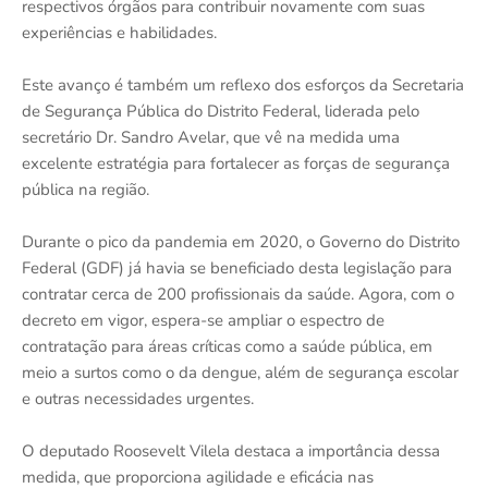
respectivos órgãos para contribuir novamente com suas
experiências e habilidades.
Este avanço é também um reflexo dos esforços da Secretaria
de Segurança Pública do Distrito Federal, liderada pelo
secretário Dr. Sandro Avelar, que vê na medida uma
excelente estratégia para fortalecer as forças de segurança
pública na região.
Durante o pico da pandemia em 2020, o Governo do Distrito
Federal (GDF) já havia se beneficiado desta legislação para
contratar cerca de 200 profissionais da saúde. Agora, com o
decreto em vigor, espera-se ampliar o espectro de
contratação para áreas críticas como a saúde pública, em
meio a surtos como o da dengue, além de segurança escolar
e outras necessidades urgentes.
O deputado Roosevelt Vilela destaca a importância dessa
medida, que proporciona agilidade e eficácia nas