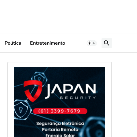
Política
Entretenimento