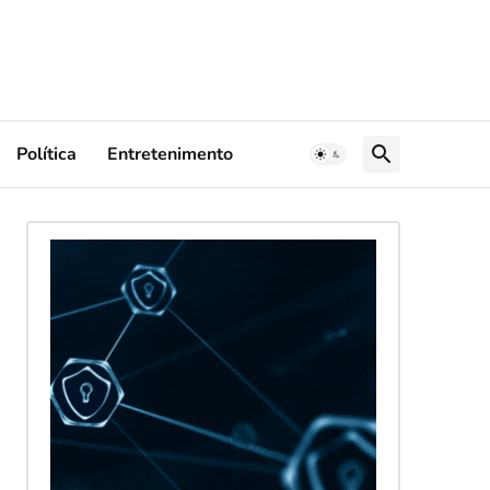
Política
Entretenimento