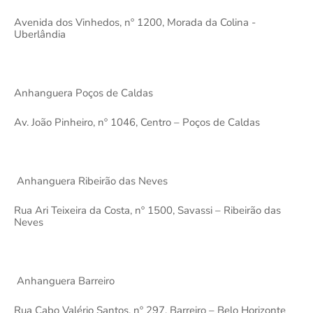
Avenida dos Vinhedos, nº 1200, Morada da Colina -
Uberlândia
Anhanguera Poços de Caldas
Av. João Pinheiro, nº 1046, Centro – Poços de Caldas
Anhanguera Ribeirão das Neves
Rua Ari Teixeira da Costa, nº 1500, Savassi – Ribeirão das
Neves
Anhanguera Barreiro
Rua Cabo Valério Santos, nº 297, Barreiro – Belo Horizonte