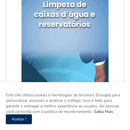
Este site utiliza cookies e tecnologias de terceiros (Google) para
personalizar anúncios e analisar o tráfego. Isso é feito para
garantir e entregar a melhor experiência ao usuário. Ao acessar,
você concorda com a política de monitoramento.
Saiba Mais
Aceitar !