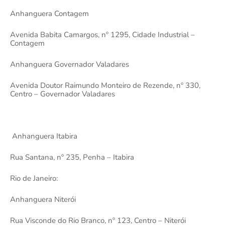
Anhanguera Contagem
Avenida Babita Camargos, nº 1295, Cidade Industrial –
Contagem
Anhanguera Governador Valadares
Avenida Doutor Raimundo Monteiro de Rezende, nº 330,
Centro – Governador Valadares
Anhanguera Itabira
Rua Santana, nº 235, Penha – Itabira
Rio de Janeiro:
Anhanguera Niterói
Rua Visconde do Rio Branco, nº 123, Centro – Niterói