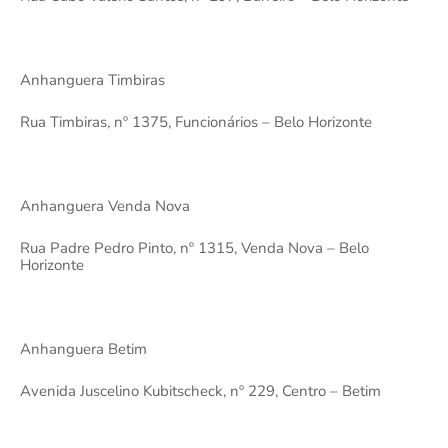
Anhanguera Timbiras
Rua Timbiras, nº 1375, Funcionários – Belo Horizonte
Anhanguera Venda Nova
Rua Padre Pedro Pinto, nº 1315, Venda Nova – Belo
Horizonte
Anhanguera Betim
Avenida Juscelino Kubitscheck, nº 229, Centro – Betim