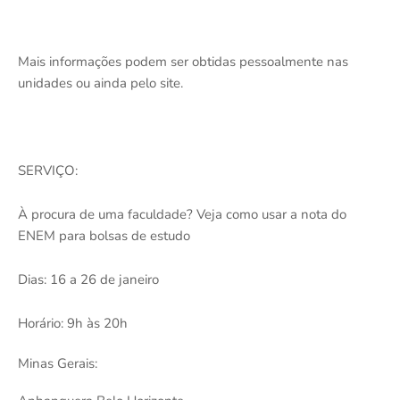
Mais informações podem ser obtidas pessoalmente nas
unidades ou ainda pelo site.
SERVIÇO:
À procura de uma faculdade? Veja como usar a nota do
ENEM para bolsas de estudo
Dias: 16 a 26 de janeiro
Horário: 9h às 20h
Minas Gerais: