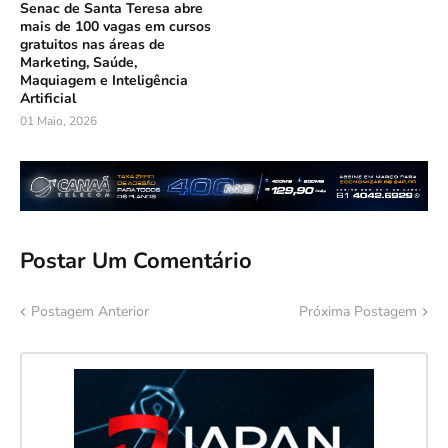
Senac de Santa Teresa abre
mais de 100 vagas em cursos
gratuitos nas áreas de
Marketing, Saúde,
Maquiagem e Inteligência
Artificial
01 Maio, 2026
Postar Um Comentário
Postagem Anterior
Próxima Postagem