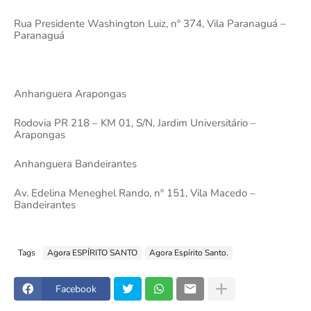
Rua Presidente Washington Luiz, nº 374, Vila Paranaguá –
Paranaguá
Anhanguera Arapongas
Rodovia PR 218 – KM 01, S/N, Jardim Universitário –
Arapongas
Anhanguera Bandeirantes
Av. Edelina Meneghel Rando, nº 151, Vila Macedo –
Bandeirantes
Tags
Agora ESPÍRITO SANTO
Agora Espírito Santo.
Facebook