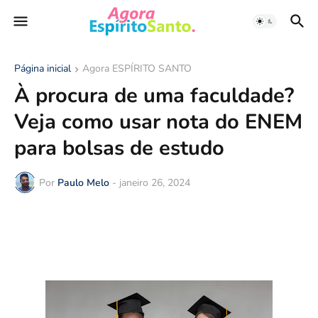
Página inicial
Agora ESPÍRITO SANTO
À procura de uma faculdade?
Veja como usar nota do ENEM
para bolsas de estudo
Por
Paulo Melo
-
janeiro 26, 2024