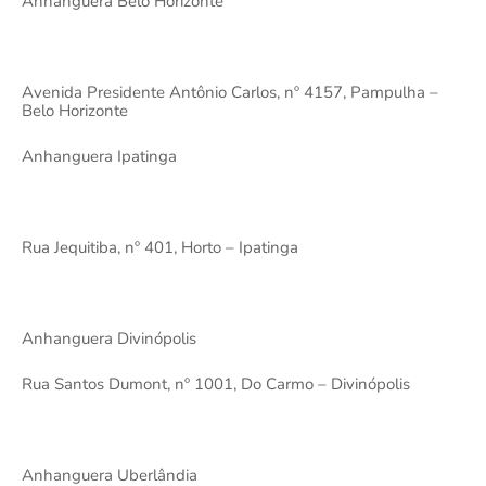
Anhanguera Belo Horizonte
Avenida Presidente Antônio Carlos, nº 4157, Pampulha –
Belo Horizonte
Anhanguera Ipatinga
Rua Jequitiba, nº 401, Horto – Ipatinga
Anhanguera Divinópolis
Rua Santos Dumont, nº 1001, Do Carmo – Divinópolis
Anhanguera Uberlândia