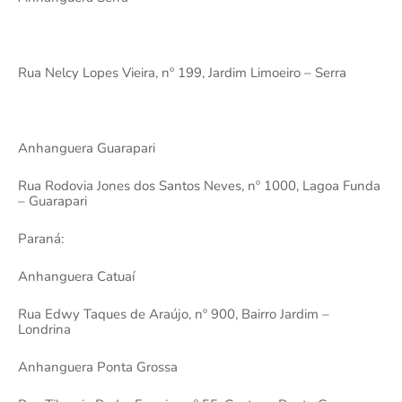
Rua Nelcy Lopes Vieira, nº 199, Jardim Limoeiro – Serra
Anhanguera Guarapari
Rua Rodovia Jones dos Santos Neves, nº 1000, Lagoa Funda
– Guarapari
Paraná:
Anhanguera Catuaí
Rua Edwy Taques de Araújo, nº 900, Bairro Jardim –
Londrina
Anhanguera Ponta Grossa