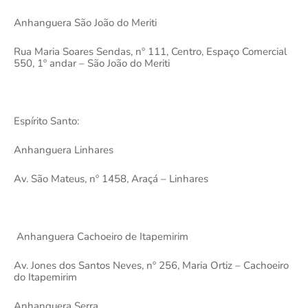
Anhanguera São João do Meriti
Rua Maria Soares Sendas, nº 111, Centro, Espaço Comercial
550, 1º andar – São João do Meriti
Espírito Santo:
Anhanguera Linhares
Av. São Mateus, nº 1458, Araçá – Linhares
Anhanguera Cachoeiro de Itapemirim
Av. Jones dos Santos Neves, nº 256, Maria Ortiz – Cachoeiro
do Itapemirim
Anhanguera Serra