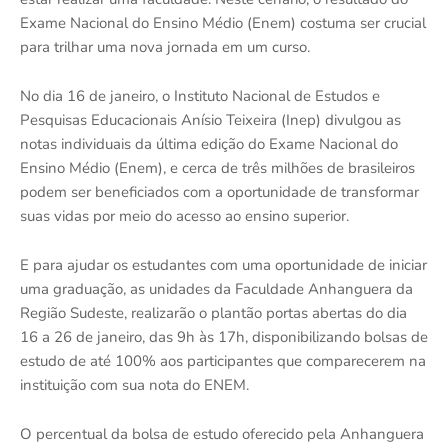
Exame Nacional do Ensino Médio (Enem) costuma ser crucial
para trilhar uma nova jornada em um curso.
No dia 16 de janeiro, o Instituto Nacional de Estudos e
Pesquisas Educacionais Anísio Teixeira (Inep) divulgou as
notas individuais da última edição do Exame Nacional do
Ensino Médio (Enem), e cerca de três milhões de brasileiros
podem ser beneficiados com a oportunidade de transformar
suas vidas por meio do acesso ao ensino superior.
E para ajudar os estudantes com uma oportunidade de iniciar
uma graduação, as unidades da Faculdade Anhanguera da
Região Sudeste, realizarão o plantão portas abertas do dia
16 a 26 de janeiro, das 9h às 17h, disponibilizando bolsas de
estudo de até 100% aos participantes que comparecerem na
instituição com sua nota do ENEM.
O percentual da bolsa de estudo oferecido pela Anhanguera