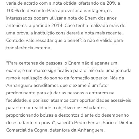
varia de acordo com a nota obtida, ofertando de 20% a
100% de desconto. Para aproveitar a vantagem, os
interessados podem utilizar a nota do Enem dos anos
anteriores, a partir de 2014. Caso tenha realizado mais de
uma prova, a instituição considerará a nota mais recente.
Contudo, vale ressaltar que o benefício não é válido para
transferência externa.
"Para centenas de pessoas, o Enem não é apenas um
exame; é um marco significativo para o início de uma jornada
rumo à realização do sonho da formação superior. Nós da
Anhanguera acreditamos que o exame é um fator
predominante para ajudar as pessoas a entrarem na
faculdade, e por isso, atuamos com oportunidades acessíveis
parar tornar realidade o objetivo dos estudantes,
proporcionando bolsas e descontos diante do desempenho
do estudante na prova”, salienta Pedro Ferraz, Sócio e Diretor
Comercial da Cogna, detentora da Anhanguera.