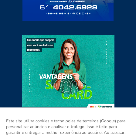
Este site utiliza cookies e tecnologias de terceiros (Google) para
personalizar anúncios e analisar o tráfego. Isso é feito para
garantir e entregar a melhor experiência ao usuário. Ao acessar,