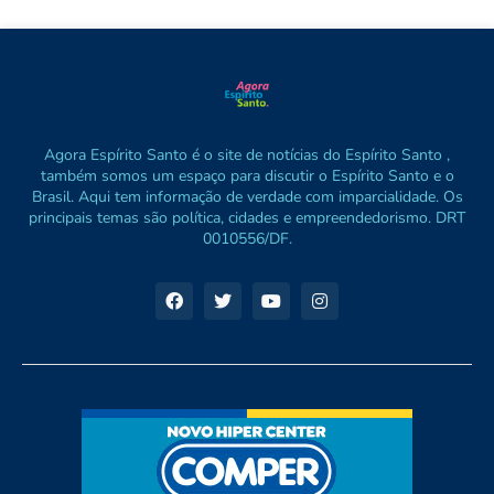
Agora Espírito Santo é o site de notícias do Espírito Santo ,
também somos um espaço para discutir o Espírito Santo e o
Brasil. Aqui tem informação de verdade com imparcialidade. Os
principais temas são política, cidades e empreendedorismo. DRT
0010556/DF.