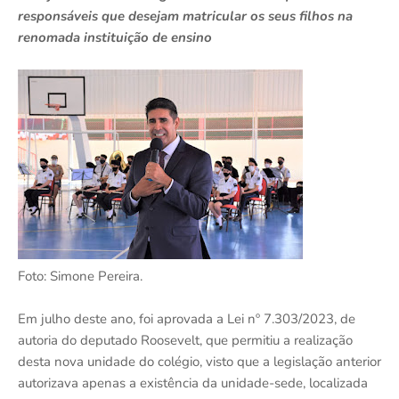
responsáveis que desejam matricular os seus filhos na
renomada instituição de ensino
Foto: Simone Pereira.
Em julho deste ano, foi aprovada a Lei nº 7.303/2023, de
autoria do deputado Roosevelt, que permitiu a realização
desta nova unidade do colégio, visto que a legislação anterior
autorizava apenas a existência da unidade-sede, localizada