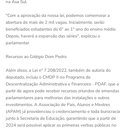
na Asa Sul.
"Com a aprovação da nossa lei, podemos comemorar a
abertura de mais de 2 mil vagas. Inicialmente, serão
beneficiados estudantes do 6° ao 1° ano do ensino médio.
Depois, haverá a expansão das séries", explicou o
parlamentar.
Recursos ao Colégio Dom Pedro
Além disso, a Lei nº 7.208/2022, também de autoria do
deputado, incluiu o CMDP II no Programa de
Descentralização Administrativa e Financeira - PDAF, que a
partir de agora pode receber recursos oriundos de emendas
parlamentares para melhorias das instalações e outros
investimentos. A Associação de Pais, Alunos e Mestres
(APAM) já providenciou o credenciamento e toda burocracia
junto à Secretaria de Educação, garantindo que a partir de
2024 será possível aplicar as primeiras verbas públicas no