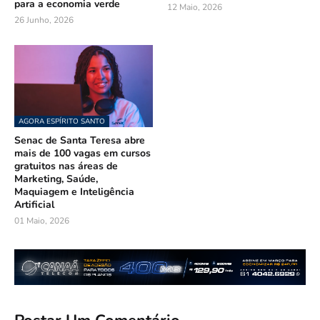
para a economia verde
12 Maio, 2026
26 Junho, 2026
AGORA ESPÍRITO SANTO
Senac de Santa Teresa abre
mais de 100 vagas em cursos
gratuitos nas áreas de
Marketing, Saúde,
Maquiagem e Inteligência
Artificial
01 Maio, 2026