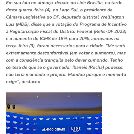
Em sua fala no almoço-debate do Lide Brasília, na tarde
desta quarta-feira (4), no Lago Sul, o presidente da
Câmara Legislativa do DF, deputado distrital Wellington
Luiz (MDB), disse que a votação do Programa de Incentivo
à Regularização Fiscal do Distrito Federal (Refis-DF 2023)
e o aumento do ICMS de 18% para 20%, aprovados na
terça-feira (3), foram necessários para a cidade. "Me senti
extremamente desconfortável (em votar o aumento), mas
com a consciência tranquila pelo dever cumprido. Tenho
certeza de que se o governador Ibaneis (Rocha) pudesse,
não teria mandado o projeto. Mandou porque o momento
exige", destacou