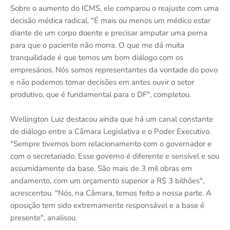
Sobre o aumento do ICMS, ele comparou o reajuste com uma
decisão médica radical. "É mais ou menos um médico estar
diante de um corpo doente e precisar amputar uma perna
para que o paciente não morra. O que me dá muita
tranquilidade é que temos um bom diálogo com os
empresários. Nós somos representantes da vontade do povo
e não podemos tomar decisões em antes ouvir o setor
produtivo, que é fundamental para o DF", completou.
Wellington Luiz destacou ainda que há um canal constante
de diálogo entre a Câmara Legislativa e o Poder Executivo.
"Sempre tivemos bom relacionamento com o governador e
com o secretariado. Esse governo é diferente e sensível e sou
assumidamente da base. São mais de 3 mil obras em
andamento, com um orçamento superior a R$ 3 bilhões",
acrescentou. "Nós, na Câmara, temos feito a nossa parte. A
oposição tem sido extremamente responsável e a base é
presente", analisou.