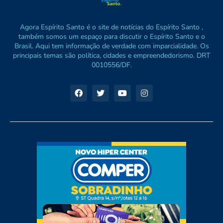
Agora Espírito Santo é o site de notícias do Espírito Santo ,
também somos um espaço para discutir o Espírito Santo e o
Brasil. Aqui tem informação de verdade com imparcialidade. Os
principais temas são política, cidades e empreendedorismo. DRT
0010556/DF.