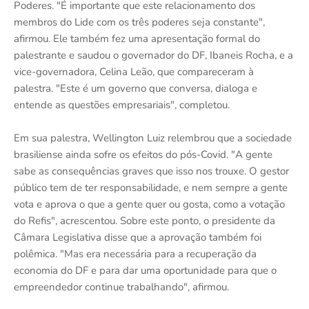
Poderes. "É importante que este relacionamento dos
membros do Lide com os três poderes seja constante",
afirmou. Ele também fez uma apresentação formal do
palestrante e saudou o governador do DF, Ibaneis Rocha, e a
vice-governadora, Celina Leão, que compareceram à
palestra. "Este é um governo que conversa, dialoga e
entende as questões empresariais", completou.
Em sua palestra, Wellington Luiz relembrou que a sociedade
brasiliense ainda sofre os efeitos do pós-Covid. "A gente
sabe as consequências graves que isso nos trouxe. O gestor
público tem de ter responsabilidade, e nem sempre a gente
vota e aprova o que a gente quer ou gosta, como a votação
do Refis", acrescentou. Sobre este ponto, o presidente da
Câmara Legislativa disse que a aprovação também foi
polêmica. "Mas era necessária para a recuperação da
economia do DF e para dar uma oportunidade para que o
empreendedor continue trabalhando", afirmou.