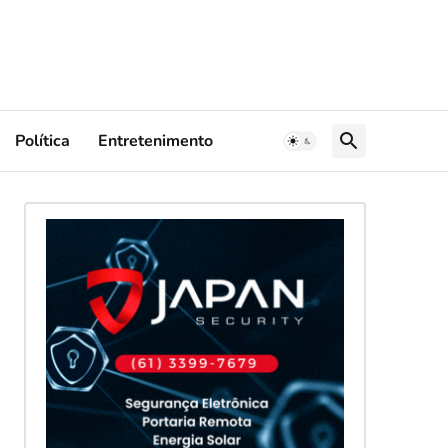
Política
Entretenimento