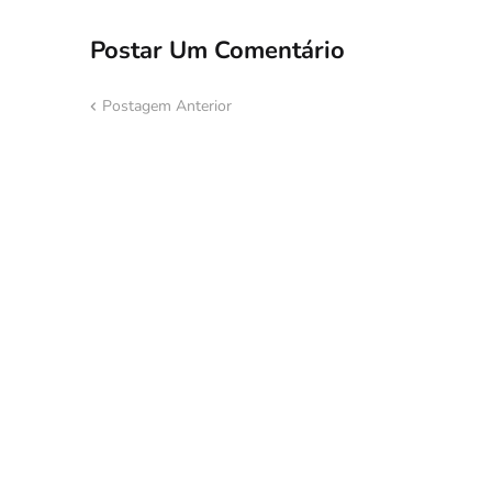
Postar Um Comentário
Postagem Anterior