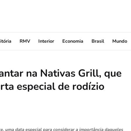
itória
RMV
Interior
Economia
Brasil
Mundo
antar na Nativas Grill, que
rta especial de rodízio
, uma data especial para considerar a importância daqueles