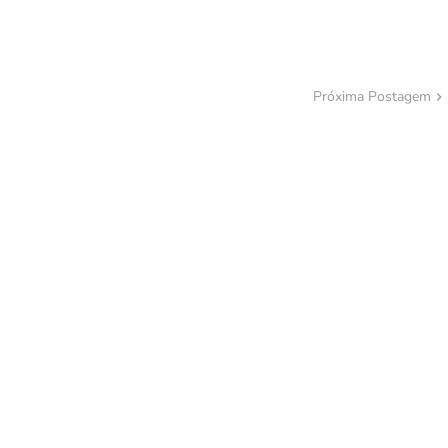
Próxima Postagem