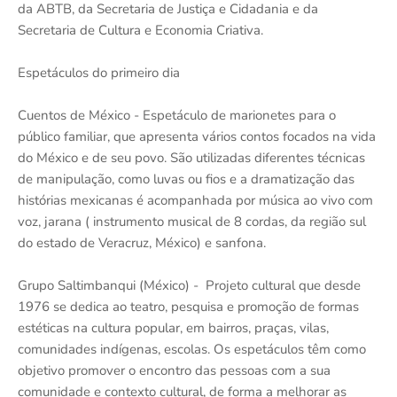
da ABTB, da Secretaria de Justiça e Cidadania e da
Secretaria de Cultura e Economia Criativa.
Espetáculos do primeiro dia
Cuentos de México - Espetáculo de marionetes para o
público familiar, que apresenta vários contos focados na vida
do México e de seu povo. São utilizadas diferentes técnicas
de manipulação, como luvas ou fios e a dramatização das
histórias mexicanas é acompanhada por música ao vivo com
voz, jarana ( instrumento musical de 8 cordas, da região sul
do estado de Veracruz, México) e sanfona.
Grupo Saltimbanqui (México) - Projeto cultural que desde
1976 se dedica ao teatro, pesquisa e promoção de formas
estéticas na cultura popular, em bairros, praças, vilas,
comunidades indígenas, escolas. Os espetáculos têm como
objetivo promover o encontro das pessoas com a sua
comunidade e contexto cultural, de forma a melhorar as