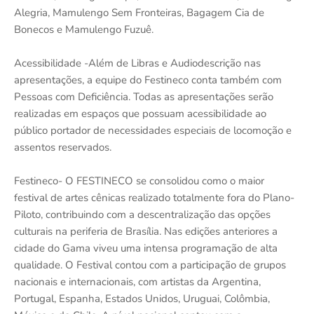
Alegria, Mamulengo Sem Fronteiras, Bagagem Cia de
Bonecos e Mamulengo Fuzuê.
Acessibilidade -Além de Libras e Audiodescrição nas
apresentações, a equipe do Festineco conta também com
Pessoas com Deficiência. Todas as apresentações serão
realizadas em espaços que possuam acessibilidade ao
público portador de necessidades especiais de locomoção e
assentos reservados.
Festineco- O FESTINECO se consolidou como o maior
festival de artes cênicas realizado totalmente fora do Plano-
Piloto, contribuindo com a descentralização das opções
culturais na periferia de Brasília. Nas edições anteriores a
cidade do Gama viveu uma intensa programação de alta
qualidade. O Festival contou com a participação de grupos
nacionais e internacionais, com artistas da Argentina,
Portugal, Espanha, Estados Unidos, Uruguai, Colômbia,