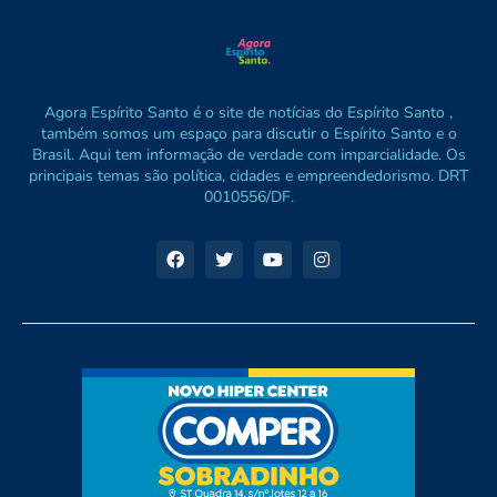
Agora Espírito Santo é o site de notícias do Espírito Santo ,
também somos um espaço para discutir o Espírito Santo e o
Brasil. Aqui tem informação de verdade com imparcialidade. Os
principais temas são política, cidades e empreendedorismo. DRT
0010556/DF.