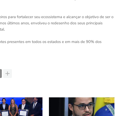
s para fortalecer seu ecossistema e alcançar o objetivo de ser o
 nos últimos anos, envolveu o redesenho dos seus principais
al.
ntes presentes em todos os estados e em mais de 90% dos