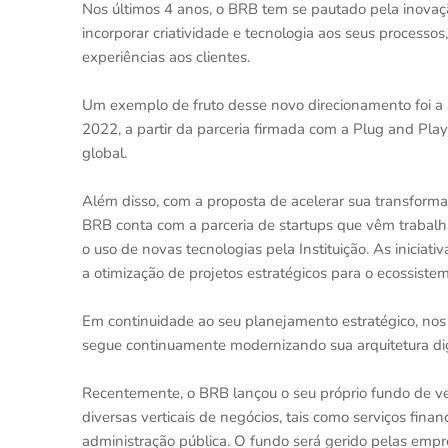
Nos últimos 4 anos, o BRB tem se pautado pela inovaç
incorporar criatividade e tecnologia aos seus processos, 
experiências aos clientes.
Um exemplo de fruto desse novo direcionamento foi a a
2022, a partir da parceria firmada com a Plug and Play
global.
Além disso, com a proposta de acelerar sua transforma
BRB conta com a parceria de startups que vêm trabalha
o uso de novas tecnologias pela Instituição. As inici
a otimização de projetos estratégicos para o ecossistem
Em continuidade ao seu planejamento estratégico, nos 
segue continuamente modernizando sua arquitetura dig
Recentemente, o BRB lançou o seu próprio fundo de ven
diversas verticais de negócios, tais como serviços financ
administração pública. O fundo será gerido pelas empr