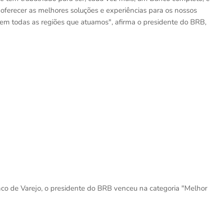
ferecer as melhores soluções e experiências para os nossos
 em todas as regiões que atuamos", afirma o presidente do BRB,
o de Varejo, o presidente do BRB venceu na categoria "Melhor