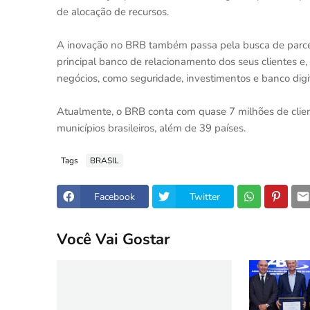
de alocação de recursos.
A inovação no BRB também passa pela busca de parceiro
principal banco de relacionamento dos seus clientes e,
negócios, como seguridade, investimentos e banco digit
Atualmente, o BRB conta com quase 7 milhões de clie
municípios brasileiros, além de 39 países.
Tags
BRASIL
Facebook
Twitter
Você Vai Gostar