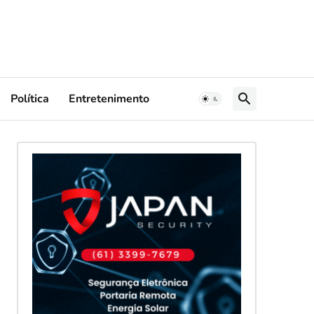
Política
Entretenimento