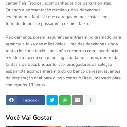
cantar País Tropical, acompanhados dos percursionistas.
Quando a apresentação terminou, dois dançarinos
levantaram a fantasia que carregavam nas costas, em
formato de bola, e passaram a exibir a faixa.
Rapidamente, porém, seguranças entraram no gramado para
arrancar a faixa das mãos deles. Uma das dançarinas ainda
tentou incitar a torcida, mas não encontrou correspondência
e voltou a fazer o seu papel, agachada no campo, dentro da
fantasia de bola. Enquanto isso, os jogadores da seleção
espanhola acompanharam tudo do banco de reservas, antes
da preparação final para o jogo contra o Brasil, marcado para
começar às 19 horas.
Facebook
Você Vai Gostar