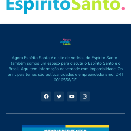
Agora Espírito Santo é o site de notícias do Espírito Santo ,
também somos um espaço para discutir o Espírito Santo e o
Brasil. Aqui tem informação de verdade com imparcialidade. Os
principais temas são política, cidades e empreendedorismo. DRT
0010556/DF.