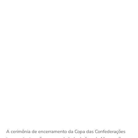
A cerimônia de encerramento da Copa das Confederações