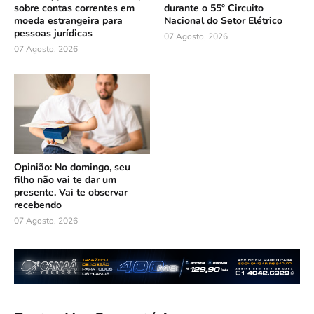
sobre contas correntes em
durante o 55º Circuito
moeda estrangeira para
Nacional do Setor Elétrico
pessoas jurídicas
07 Agosto, 2026
07 Agosto, 2026
Opinião: No domingo, seu
filho não vai te dar um
presente. Vai te observar
recebendo
07 Agosto, 2026