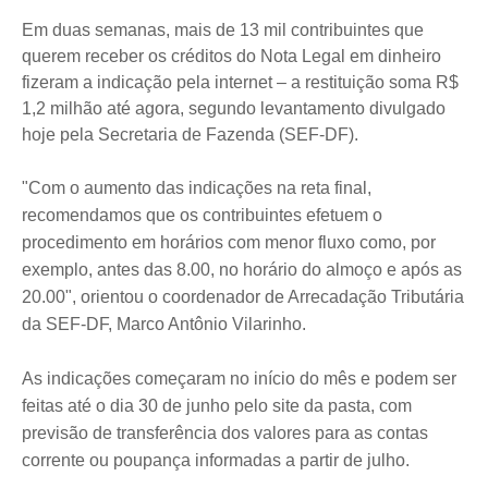
Em duas semanas, mais de 13 mil contribuintes que
querem receber os créditos do Nota Legal em dinheiro
fizeram a indicação pela internet – a restituição soma R$
1,2 milhão até agora, segundo levantamento divulgado
hoje pela Secretaria de Fazenda (SEF-DF).
"Com o aumento das indicações na reta final,
recomendamos que os contribuintes efetuem o
procedimento em horários com menor fluxo como, por
exemplo, antes das 8.00, no horário do almoço e após as
20.00", orientou o coordenador de Arrecadação Tributária
da SEF-DF, Marco Antônio Vilarinho.
As indicações começaram no início do mês e podem ser
feitas até o dia 30 de junho pelo site da pasta, com
previsão de transferência dos valores para as contas
corrente ou poupança informadas a partir de julho.