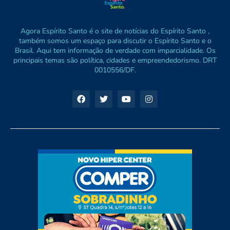
Agora Espírito Santo é o site de notícias do Espírito Santo ,
também somos um espaço para discutir o Espírito Santo e o
Brasil. Aqui tem informação de verdade com imparcialidade. Os
principais temas são política, cidades e empreendedorismo. DRT
0010556/DF.