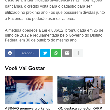
Caso sejam identificadas divergências nas informações
bancárias, o crédito volta para o cadastro para ser
utilizado no próximo ano - os que possuírem dívidas junto
a Fazenda não poderão usar os valores.
A medida obedece a Lei 4.886/12, promulgada em 25 de
julho de 2012 e regulamentada pelo Governo do Distrito
Federal em 30 de outubro do mesmo ano.
Facebook
Você Vai Gostar
ABIMAQ promove workshop
KRJ destaca conector KARP