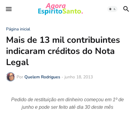
Página inicial
Mais de 13 mil contribuintes
indicaram créditos do Nota
Legal
Por
Quelem Rodrigues
-
junho 18, 2013
Pedido de restituição em dinheiro começou em 1º de
junho e pode ser feito até dia 30 deste mês