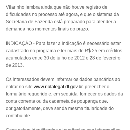
Vilarinho lembra ainda que não houve registro de
dificuldades no processo até agora, e que o sistema da
Secretaria de Fazenda está preparado para atender a
demanda nos momentos finais do prazo.
INDICAÇÃO - Para fazer a indicação é necessário estar
cadastrado no programa e ter mais de R$ 25 em créditos
acumulados entre 30 de julho de 2012 e 28 de fevereiro
de 2013.
Os interessados devem informar os dados bancários ao
entrar no site
www.notalegal.df.gov.br
, preencher o
formulário requerido e, em seguida, fornecer os dados da
conta corrente ou da caderneta de poupança que,
obrigatoriamente, deve ser da mesma titularidade do
contribuinte.