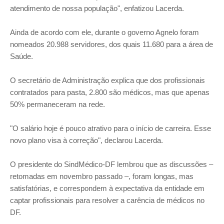
atendimento de nossa população", enfatizou Lacerda.
Ainda de acordo com ele, durante o governo Agnelo foram
nomeados 20.988 servidores, dos quais 11.680 para a área de
Saúde.
O secretário de Administração explica que dos profissionais
contratados para pasta, 2.800 são médicos, mas que apenas
50% permaneceram na rede.
"O salário hoje é pouco atrativo para o início de carreira. Esse
novo plano visa à correção", declarou Lacerda.
O presidente do SindMédico-DF lembrou que as discussões –
retomadas em novembro passado –, foram longas, mas
satisfatórias, e correspondem à expectativa da entidade em
captar profissionais para resolver a carência de médicos no
DF.