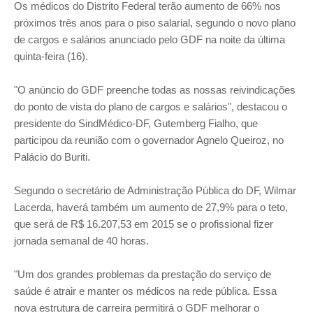
Os médicos do Distrito Federal terão aumento de 66% nos
próximos três anos para o piso salarial, segundo o novo plano
de cargos e salários anunciado pelo GDF na noite da última
quinta-feira (16).
"O anúncio do GDF preenche todas as nossas reivindicações
do ponto de vista do plano de cargos e salários", destacou o
presidente do SindMédico-DF, Gutemberg Fialho, que
participou da reunião com o governador Agnelo Queiroz, no
Palácio do Buriti.
Segundo o secretário de Administração Pública do DF, Wilmar
Lacerda, haverá também um aumento de 27,9% para o teto,
que será de R$ 16.207,53 em 2015 se o profissional fizer
jornada semanal de 40 horas.
"Um dos grandes problemas da prestação do serviço de
saúde é atrair e manter os médicos na rede pública. Essa
nova estrutura de carreira permitirá o GDF melhorar o