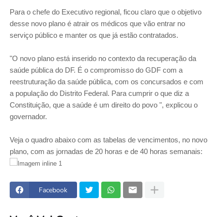
Para o chefe do Executivo regional, ficou claro que o objetivo
desse novo plano é atrair os médicos que vão entrar no
serviço público e manter os que já estão contratados.
"O novo plano está inserido no contexto da recuperação da
saúde pública do DF. É o compromisso do GDF com a
reestruturação da saúde pública, com os concursados e com
a população do Distrito Federal. Para cumprir o que diz a
Constituição, que a saúde é um direito do povo ", explicou o
governador.
Veja o quadro abaixo com as tabelas de vencimentos, no novo
plano, com as jornadas de 20 horas e de 40 horas semanais:
Facebook